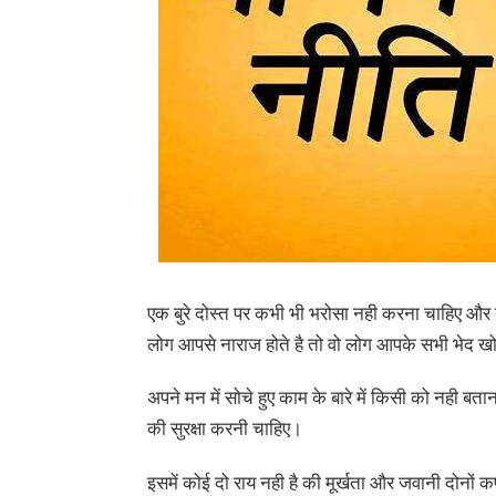
एक बुरे दोस्त पर कभी भी भरोसा नही करना चाहिए और 
लोग आपसे नाराज होते है तो वो लोग आपके सभी भेद खोल
अपने मन में सोचे हुए काम के बारे में किसी को नही
की सुरक्षा करनी चाहिए।
इसमें कोई दो राय नही है की मूर्खता और जवानी दोनों क