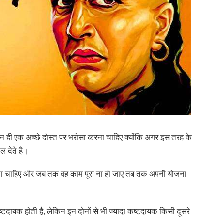
न ही एक अच्छे दोस्त पर भरोसा करना चाहिए क्योंकि अगर इस तरह के
 देते है।
 बताना चाहिए और जब तक वह काम पूरा ना हो जाए तब तक अपनी योजना
ष्टदायक होती है, लेकिन इन दोनों से भी ज्यादा कष्टदायक किसी दूसरे