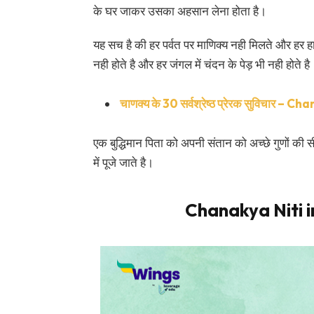
के घर जाकर उसका अहसान लेना होता है।
यह सच है की हर पर्वत पर माणिक्य नही मिलते और हर हा
नही होते है और हर जंगल में चंदन के पेड़ भी नही होते है
चाणक्य के 30 सर्वश्रेष्ठ प्रेरक सुविचार 
एक बुद्धिमान पिता को अपनी संतान को अच्छे गुणों की सी
में पूजे जाते है।
Chanakya Niti 