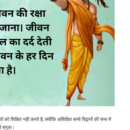
ं को शिक्षित नही करते है, क्योंकि अशिक्षित बच्चे विद्वानों की सभा में
ें बगुला।