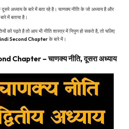
ूसरे अध्याय के बारे में बता रहे है। चाणक्य नीति के जो अध्याय है और
ारे में बताया है।
ों को पढ़ते है तो आप भी नीति शास्त्र में निपुण हो सकते है, तो चलिए
Hindi Second Chapter
के बारे में।
d Chapter – चाणक्य नीति, दूसरा अध्याय