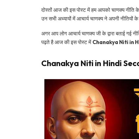
दोस्तों आज की इस पोस्ट में हम आपको चाणक्य नीति के द
उन सभी अध्यायों में आचार्य चाणक्य ने अपनी नीतियों के ब
अगर आप लोग आचार्य चाणक्य जी के द्वारा बताई गई नीतिय
पढ़ते है आज की इस पोस्ट में
Chanakya Niti in 
Chanakya Niti in Hindi Secon