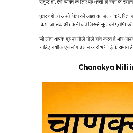
संतुष्ट हो, ऐसे व्यक्ति के लिए यह धरती ही स्वर्ग के समा
पुत्र वही जो अपने पिता की आज्ञा का पालन करें, पिता
किया जा सके और पत्नी वही जिससे सुख की प्राप्ति क
जो लोग आपके मुंह पर मीठी मीठी बातें करते है और आप
चाहिए, क्योंकि ऐसे लोग उस जहर से भरे घड़े के समान 
Chanakya Niti 