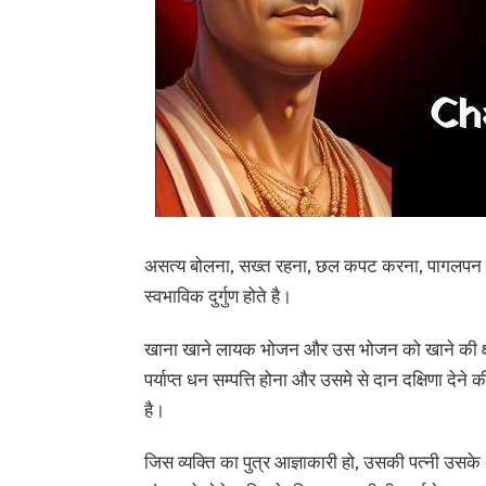
असत्य बोलना, सख्त रहना, छल कपट करना, पागलपन कर
स्वभाविक दुर्गुण होते है।
खाना खाने लायक भोजन और उस भोजन को खाने की क्षम
पर्याप्त धन सम्पत्ति होना और उसमे से दान दक्षिणा देन
है।
जिस व्यक्ति का पुत्र आज्ञाकारी हो, उसकी पत्नी उसके