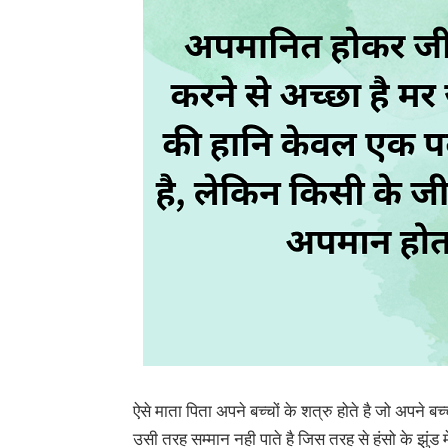
ऐसे माता पिता अपने बच्चों के शत्रु होते है जो अपने बच्चो
उसी तरह सम्मान नही पाते है जिस तरह से हंसो के झुंड म