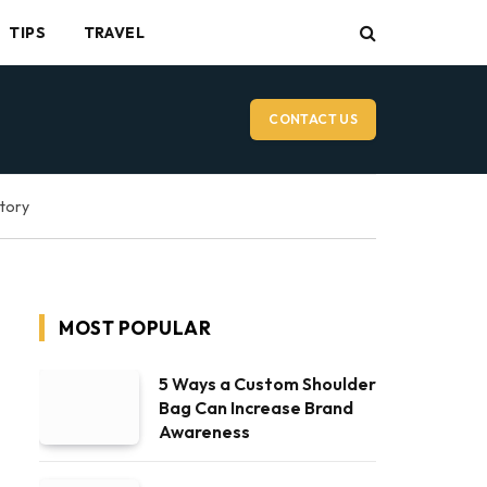
TIPS
TRAVEL
CONTACT US
ctory
MOST POPULAR
5 Ways a Custom Shoulder
Bag Can Increase Brand
Awareness