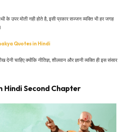
थी के उपर मोती नही होते है, इसी प्रकार सज्जन व्यक्ति भी हर जगह
।
– Chanakya Quotes in Hindi
ख देनी चाहिए क्योंकि नीतिज्ञ, शीलवान और ज्ञानी व्यक्ति ही इस संसार
in Hindi Second Chapter