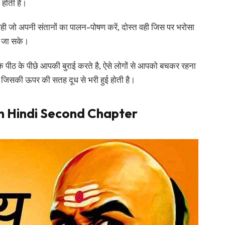
न होती है।
 वही जो अपनी संतानों का पालन-पोषण करें, दोस्त वही जिस पर भरोसा
ी जा सके।
के पीठ के पीछे आपकी बुराई करते है, ऐसे लोगों से आपको बचकर रहना
है जिसकी ऊपर की सतह दूध से भरी हुई होती है।
in Hindi Second Chapter