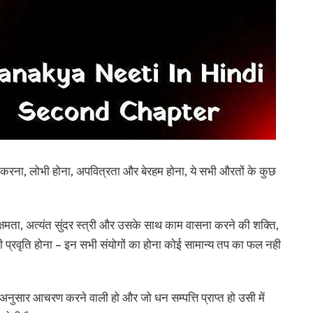
ना, लोभी होना, अपवित्रता और बेरहम होना, ये सभी औरतों के कुछ
ता, अत्यंत सुंदर स्त्री और उसके साथ काम वासना करने की शक्ति,
े की प्रवृति होना – इन सभी संयोगों का होना कोई सामान्य तप का फल नही
 अनुसार आचरण करने वाली हो और जो धन सम्पत्ति प्राप्त हो उसी में