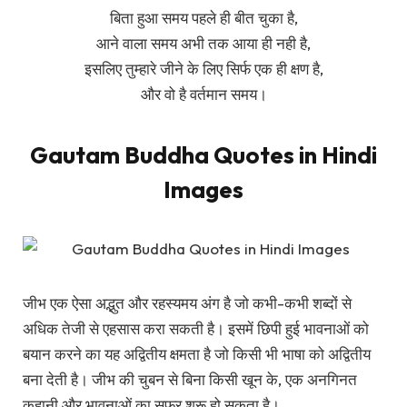
बिता हुआ समय पहले ही बीत चुका है,
आने वाला समय अभी तक आया ही नही है,
इसलिए तुम्हारे जीने के लिए सिर्फ एक ही क्षण है,
और वो है वर्तमान समय।
Gautam Buddha Quotes in Hindi
Images
जीभ एक ऐसा अद्भुत और रहस्यमय अंग है जो कभी-कभी शब्दों से
अधिक तेजी से एहसास करा सकती है। इसमें छिपी हुई भावनाओं को
बयान करने का यह अद्वितीय क्षमता है जो किसी भी भाषा को अद्वितीय
बना देती है। जीभ की चुबन से बिना किसी खून के, एक अनगिनत
कहानी और भावनाओं का सफर शुरू हो सकता है।