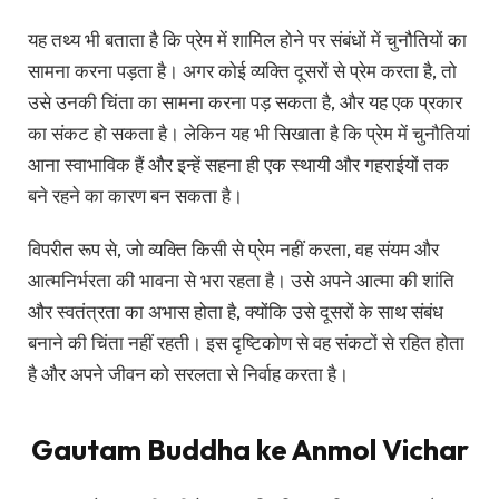
यह तथ्य भी बताता है कि प्रेम में शामिल होने पर संबंधों में चुनौतियों का
सामना करना पड़ता है। अगर कोई व्यक्ति दूसरों से प्रेम करता है, तो
उसे उनकी चिंता का सामना करना पड़ सकता है, और यह एक प्रकार
का संकट हो सकता है। लेकिन यह भी सिखाता है कि प्रेम में चुनौतियां
आना स्वाभाविक हैं और इन्हें सहना ही एक स्थायी और गहराईयों तक
बने रहने का कारण बन सकता है।
विपरीत रूप से, जो व्यक्ति किसी से प्रेम नहीं करता, वह संयम और
आत्मनिर्भरता की भावना से भरा रहता है। उसे अपने आत्मा की शांति
और स्वतंत्रता का अभास होता है, क्योंकि उसे दूसरों के साथ संबंध
बनाने की चिंता नहीं रहती। इस दृष्टिकोण से वह संकटों से रहित होता
है और अपने जीवन को सरलता से निर्वाह करता है।
Gautam Buddha ke Anmol Vichar