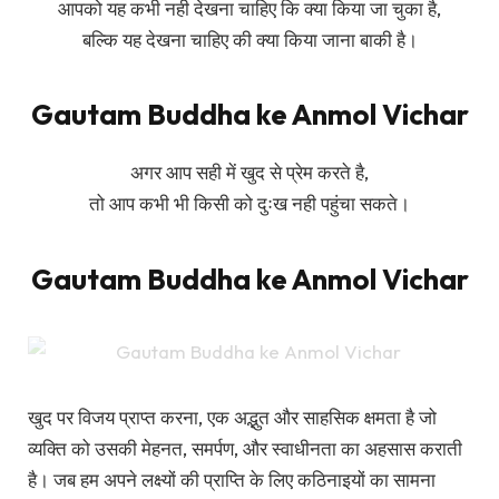
आपको यह कभी नही देखना चाहिए कि क्या किया जा चुका है,
बल्कि यह देखना चाहिए की क्या किया जाना बाकी है।
Gautam Buddha ke Anmol Vichar
अगर आप सही में खुद से प्रेम करते है,
तो आप कभी भी किसी को दुःख नही पहुंचा सकते।
Gautam Buddha ke Anmol Vichar
खुद पर विजय प्राप्त करना, एक अद्भुत और साहसिक क्षमता है जो
व्यक्ति को उसकी मेहनत, समर्पण, और स्वाधीनता का अहसास कराती
है। जब हम अपने लक्ष्यों की प्राप्ति के लिए कठिनाइयों का सामना