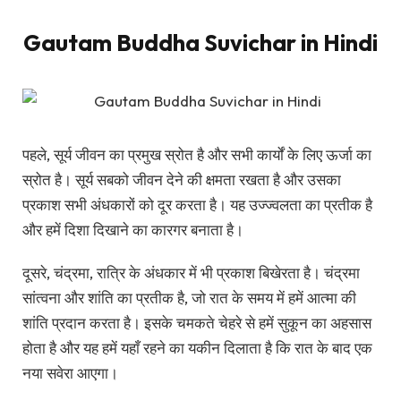
Gautam Buddha Suvichar in Hindi
पहले, सूर्य जीवन का प्रमुख स्रोत है और सभी कार्यों के लिए ऊर्जा का
स्रोत है। सूर्य सबको जीवन देने की क्षमता रखता है और उसका
प्रकाश सभी अंधकारों को दूर करता है। यह उज्ज्वलता का प्रतीक है
और हमें दिशा दिखाने का कारगर बनाता है।
दूसरे, चंद्रमा, रात्रि के अंधकार में भी प्रकाश बिखेरता है। चंद्रमा
सांत्वना और शांति का प्रतीक है, जो रात के समय में हमें आत्मा की
शांति प्रदान करता है। इसके चमकते चेहरे से हमें सुकून का अहसास
होता है और यह हमें यहाँ रहने का यकीन दिलाता है कि रात के बाद एक
नया सवेरा आएगा।