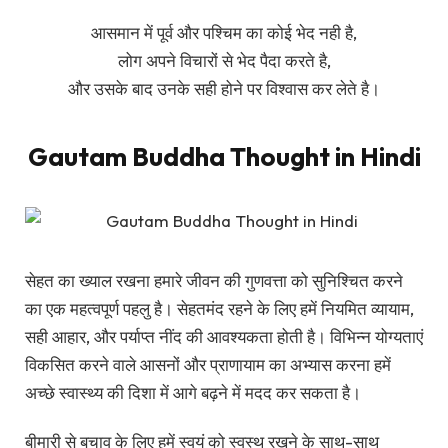
आसमान में पूर्व और पश्चिम का कोई भेद नही है,
लोग अपने विचारों से भेद पैदा करते है,
और उसके बाद उनके सही होने पर विश्वास कर लेते है।
Gautam Buddha Thought in Hindi
सेहत का ख्याल रखना हमारे जीवन की गुणवत्ता को सुनिश्चित करने
का एक महत्वपूर्ण पहलु है। सेहतमंद रहने के लिए हमें नियमित व्यायाम,
सही आहार, और पर्याप्त नींद की आवश्यकता होती है। विभिन्न योग्यताएं
विकसित करने वाले आसनों और प्राणायाम का अभ्यास करना हमें
अच्छे स्वास्थ्य की दिशा में आगे बढ़ने में मदद कर सकता है।
बीमारी से बचाव के लिए हमें स्वयं को स्वस्थ रखने के साथ-साथ