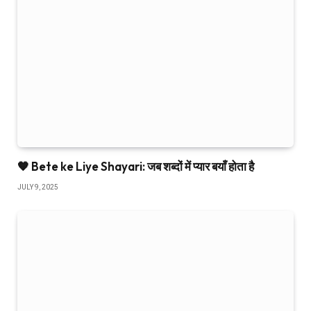
JULY 9, 2025
Love Sad Shayari in Hindi | दर्द भरी 2 लाइन शायरी
JULY 9, 2025