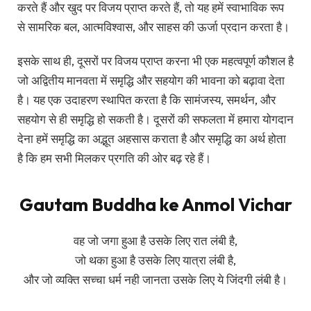
करते हैं और खुद पर विजय प्राप्त करते हैं, तो यह हमें स्वाभाविक रूप
से सामरिक बल, आत्मविश्वास, और साहस की ऊर्जा प्रदान करता है।
इसके साथ ही, दूसरों पर विजय प्राप्त करना भी एक महत्वपूर्ण कौशल है
जो अद्वितीय मानवता में समृद्धि और सहयोग की भावना को बढ़ावा देता
है। यह एक उदाहरण स्थापित करता है कि सामंजस्य, समर्थन, और
सहयोग से ही समृद्धि हो सकती है। दूसरों की सफलता में हमारा योगदान
देना हमें समृद्धि का अद्भूत अहसास कराता है और समृद्धि का अर्थ होता
है कि हम सभी मिलकर प्रगति की ओर बढ़ रहे हैं।
Gautam Buddha ke Anmol Vichar
वह जो जगा हुआ है उसके लिए रात लंबी है,
जो थका हुआ है उसके लिए यात्रा लंबी है,
और जो व्यक्ति सच्चा धर्म नही जानता उसके लिए ये जिंदगी लंबी है।