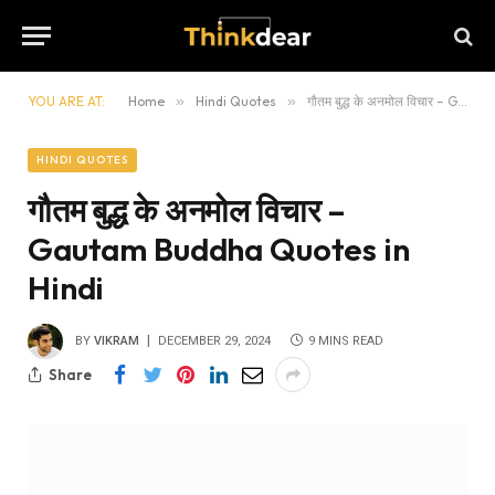
YOU ARE AT:
Home
»
Hindi Quotes
»
गौतम बुद्ध के अनमोल विचार – Gautam Buddha Quotes in Hindi
HINDI QUOTES
गौतम बुद्ध के अनमोल विचार –
Gautam Buddha Quotes in
Hindi
BY
VIKRAM
DECEMBER 29, 2024
9 MINS READ
Share