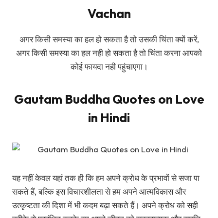
Vachan
अगर किसी समस्या का हल हो सकता है तो उसकी चिंता क्यों करें,
अगर किसी समस्या का हल नही हो सकता है तो चिंता करना आपको
कोई फायदा नही पहुंचाएगा।
Gautam Buddha Quotes on Love
in Hindi
यह नहीं केवल यहां तक ही कि हम अपने क्रोध के प्रभावों से सजा पा
सकते हैं, बल्कि इस विचारशीलता से हम अपने आत्मविकास और
उत्कृष्टता की दिशा में भी कदम बढ़ा सकते हैं। अपने क्रोध को सही