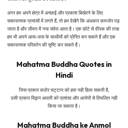
अगर हम अपने क्षेत्र में अच्छाई और प्रकाश बिखेरने के लिए
सकारात्मक प्रयासों में लगते हैं, तो हम देखेंगे कि अंधकार कमजोर पड़
जाता है और जीवन में नया सवेरा आता है। एक छोटे से दीपक की तरह
हम भी अपने आस-पास के साथीयों को प्रेरित कर सकते हैं और एक
सकारात्मक परिवर्तन की सृष्टि कर सकते हैं।
Mahatma Buddha Quotes in
Hindi
जिस प्रकार कठोर चट्टान को हवा नही हिला सकती है,
उसी प्रकार विद्वान आदमी को प्रशंसा और आरोपों से विचलित नही
किया जा सकता है।
Mahatma Buddha ke Anmol