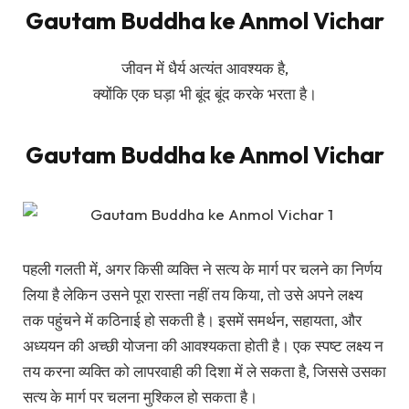
Gautam Buddha ke Anmol Vichar
जीवन में धैर्य अत्यंत आवश्यक है,
क्योंकि एक घड़ा भी बूंद बूंद करके भरता है।
Gautam Buddha ke Anmol Vichar
पहली गलती में, अगर किसी व्यक्ति ने सत्य के मार्ग पर चलने का निर्णय
लिया है लेकिन उसने पूरा रास्ता नहीं तय किया, तो उसे अपने लक्ष्य
तक पहुंचने में कठिनाई हो सकती है। इसमें समर्थन, सहायता, और
अध्ययन की अच्छी योजना की आवश्यकता होती है। एक स्पष्ट लक्ष्य न
तय करना व्यक्ति को लापरवाही की दिशा में ले सकता है, जिससे उसका
सत्य के मार्ग पर चलना मुश्किल हो सकता है।