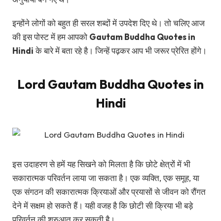
इन्होंने लोगों को बहुत ही सरल शब्दों में उपदेश दिए थे। तो चलिए आज
की इस पोस्ट में हम आपको
Gautam Buddha Quotes in
Hindi
के बारे में बता रहे है। जिन्हें पढ़कर आप भी जरूर प्रेरित होंगे।
Lord Gautam Buddha Quotes in
Hindi
इस उदाहरण से हमें यह सिखने को मिलता है कि छोटे क्षेत्रों में भी
सकारात्मक परिवर्तन लाया जा सकता है। एक व्यक्ति, एक समूह, या
एक संगठन की सकारात्मक क्रियाओं और प्रयासों से जीवन को रौंगत
देने में सक्षम हो सकते हैं। यही वजह है कि छोटी सी क्रिया भी बड़े
परिवर्तन की शुरुआत कर सकती है।