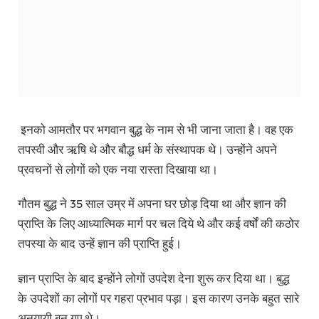
इनको आमतौर पर भगवान बुद्ध के नाम से भी जाना जाता है। वह एक
तपस्वी और ऋषि थे और बौद्ध धर्म के संस्थापक थे। उन्होंने अपने
प्रवचनों से लोगों को एक नया रास्ता दिखाया था।
गौतम बुद्ध ने 35 साल उम्र में अपना घर छोड़ दिया था और ज्ञान की
प्राप्ति के लिए आध्यात्मिक मार्ग पर चल दिये थे और कई वर्षों की कठोर
तपस्या के बाद उन्हें ज्ञान की प्राप्ति हुई।
ज्ञान प्राप्ति के बाद इन्होंने लोगों उपदेश देना शुरू कर दिया था। बुद्ध
के उपदेशों का लोगों पर गहरा प्रभाव पड़ा। इस कारण उनके बहुत सारे
अनुयायी बन गए थे।