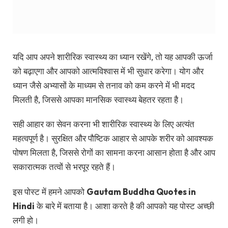
महत्वपूर्ण है। सुरक्षित और पौष्टिक आहार से आपके शरीर को आवश्यक
पोषण मिलता है, जिससे रोगों का सामना करना आसान होता है और आप
सकारात्मक तत्वों से भरपूर रहते हैं।
इस पोस्ट में हमने आपको
Gautam Buddha Quotes in
Hindi
के बारे में बताया है। आशा करते है की आपको यह पोस्ट अच्छी
लगी हो।
आपको यह पोस्ट गौतम बुद्ध के अनमोल विचार कैसी लगी, हमें कमेंट
करके जरूर बताए और इस पोस्ट को अपने दोस्तों के साथ शेयर जरुर
करे।
इन्हें भी पढ़ें
गीता के अनमोल विचार – Bhagavad Gita Quotes in
Hindi
भगवान श्री कृष्ण के अनमोल विचार – Shree Krishna