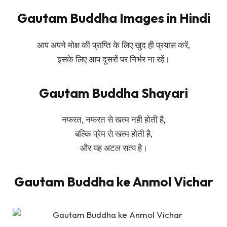
Gautam Buddha Images in Hindi
आप अपने मोक्ष की प्राप्ति के लिए खुद ही प्रयास करें,
इसके लिए आप दूसरों पर निर्भर ना रहें।
Gautam Buddha Shayari
नफरत, नफरत से खत्म नही होती है,
बल्कि प्रेम से खत्म होती है,
और यह अटल सत्य है।
Gautam Buddha ke Anmol Vichar