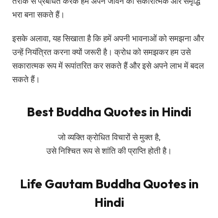
तरीके से प्रबंधित करके हम अपने जीवन को सकारात्मक और समृद्धि
भरा बना सकते हैं।
इसके अलावा, यह सिखाता है कि हमें अपनी भावनाओं को समझना और
उन्हें नियंत्रित करना क्यों जरूरी है। क्रोध को समझकर हम उसे
सकारात्मक रूप में रूपांतरित कर सकते हैं और इसे अपने लाभ में बदल
सकते हैं।
Best Buddha Quotes in Hindi
जो व्यक्ति क्रोधित विचारों से मुक्त है,
उसे निश्चित रूप से शांति की प्राप्ति होती है।
Life Gautam Buddha Quotes in
Hindi