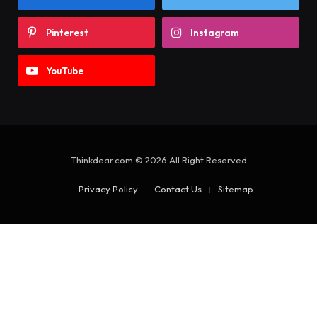
Privacy Policy
Contact Us
Sitemap