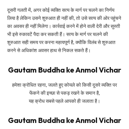
दूसरी गलती में, अगर कोई व्यक्ति सत्य के मार्ग पर चलने का निर्णय
लिया है लेकिन उसने शुरुआत ही नहीं की, तो उसे सत्य की ओर पहुंचने
का अवसर ही नहीं मिलेगा। कार्रवाई करने में होने वाली देरी और सुस्ती
भी इसे रुकावटें पैदा कर सकती हैं। सत्य के मार्ग पर चलने की
शुरुआत सही समय पर करना महत्वपूर्ण है, क्योंकि विलंब से शुरुआत
करने से अधिकांश अवसर हाथ से निकल सकते हैं।
Gautam Buddha ke Anmol Vichar
हमेशा क्रोधित रहना, जलते हुए कोयले को किसी दूसरे व्यक्ति पर
फेंकने की इच्छा से पकड़ रखने के समान है,
यह क्रोध सबसे पहले आपको ही जलाता है।
Gautam Buddha ke Anmol Vichar