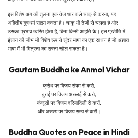
इस विशेष अंग की तुलना एक तेज धार वाले चाकू से करना, यह
अद्वितीय गुणधर्म साझा करता है। चाकू भी तेजी से चलता है और
उसका प्रभाव त्वरित होता है, बिना किसी आहति के। इस प्रतीति में,
इंसान की जीभ भी विशेष रूप से सुंदर भाषा का एक साधन है जो अज्ञात
भाषा में भी मित्रता का रास्ता खोल सकता है।
Gautam Buddha ke Anmol Vichar
क्रोध पर विजय संयम से करो,
बुराई पर विजय अच्छाई से करो,
कंजूसी पर विजय दरियादिली से करों,
और असत्य पर विजय सत्य से करों।
Buddha Quotes on Peace in Hindi