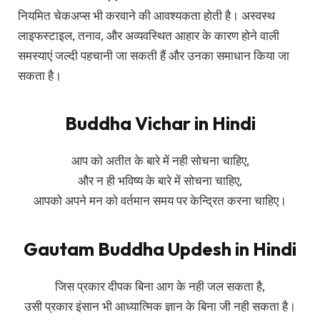
नियमित चेकअप्स भी करवाने की आवश्यकता होती है। अस्वस्थ
लाइफस्टाइल, तनाव, और अव्यवस्थित आहार के कारण होने वाली
समस्याएं जल्दी पहचानी जा सकती हैं और उनका समाधान किया जा
सकता है।
Buddha Vichar in Hindi
आप को अतीत के बारे में नही सोचना चाहिए,
और न ही भविष्य के बारे में सोचना चाहिए,
आपको अपने मन को वर्तमान समय पर केन्द्रित करना चाहिए।
Gautam Buddha Updesh in Hindi
जिस प्रकार दीपक बिना आग के नही जल सकता है,
उसी प्रकार इंसान भी आध्यात्मिक ज्ञान के बिना जी नही सकता है।