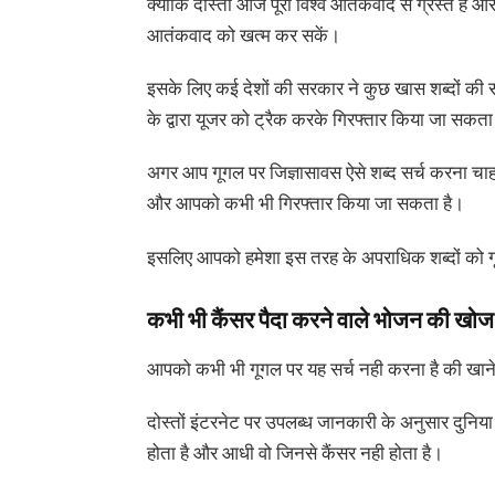
क्योंकि दोस्तों आज पूरा विश्व आतंकवाद से ग्रस्त है
आतंकवाद को खत्म कर सकें।
इसके लिए कई देशों की सरकार ने कुछ खास शब्दों की स
के द्वारा यूजर को ट्रैक करके गिरफ्तार किया जा सकता
अगर आप गूगल पर जिज्ञासावस ऐसे शब्द सर्च करना चाह रहे
और आपको कभी भी गिरफ्तार किया जा सकता है।
इसलिए आपको हमेशा इस तरह के अपराधिक शब्दों को ग
कभी भी कैंसर पैदा करने वाले भोजन की खोज 
आपको कभी भी गूगल पर यह सर्च नही करना है की खाने 
दोस्तों इंटरनेट पर उपलब्ध जानकारी के अनुसार दुनिया म
होता है और आधी वो जिनसे कैंसर नही होता है।