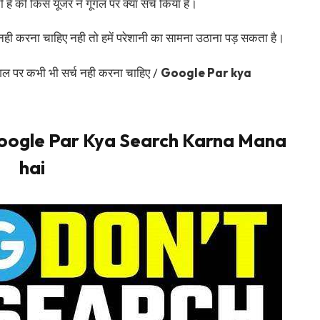
है की किस यूजर ने गूगल पर क्या सर्च किया है।
 नही करना चाहिए नही तो हमें परेशानी का सामना उठाना पड़ सकता है।
ं गूगल पर कभी भी सर्च नही करना चाहिए /
Google Par kya
है – Google Par Kya Search Karna Mana
hai