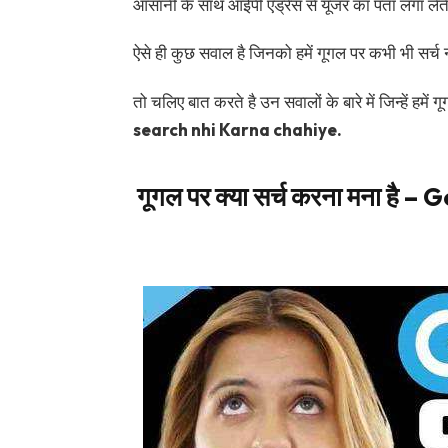
आसानी के साथ आईपी एड्रेस से यूजर का पता लगा लेती 
ऐसे ही कुछ सवाल है जिनको हमें गूगल पर कभी भी सर्च
तो चलिए बात करते है उन सवालों के बारे में जिन्हें हमे
search nhi Karna chahiye.
गूगल पर क्या सर्च करना मना 