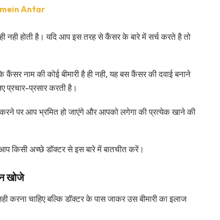
BI mein Antar
ही नही होती है। यदि आप इस तरह से कैंसर के बारे में सर्च करते है तो
कि कैंसर नाम की कोई बीमारी है ही नही, यह बस कैंसर की दवाई बनाने
िए प्रचार-प्रसार करती है।
 करने पर आप भ्रमित हो जाएंगे और आपको लगेगा की प्रत्येक खाने की
प किसी अच्छे डॉक्टर से इस बारे में बातचीत करें।
 न खोजे
ही करना चाहिए बल्कि डॉक्टर के पास जाकर उस बीमारी का इलाज