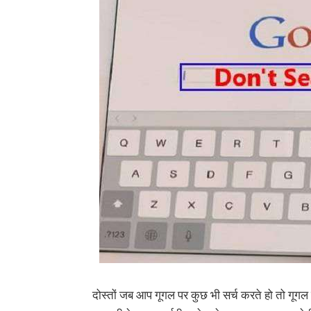
दोस्तों जब आप गूगल पर कुछ भी सर्च करते हो तो गूगल