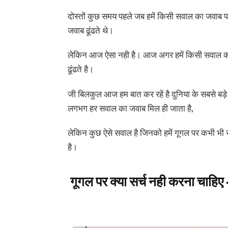
दोस्तों कुछ समय पहले जब हमें किसी सवाल का जवाब प
जवाब ढूंढते थे।
लेकिन आज ऐसा नही है। आज अगर हमें किसी सवाल क
ढूंढते है।
जी बिलकुल आज हम बात कर रहें है दुनिया के सबसे बड़े सर
लगभग हर सवाल का जवाब मिल ही जाता है,
लेकिन कुछ ऐसे सवाल है जिनको हमें गूगल पर कभी भी स
है।
गूगल पर क्या सर्च नही करना च