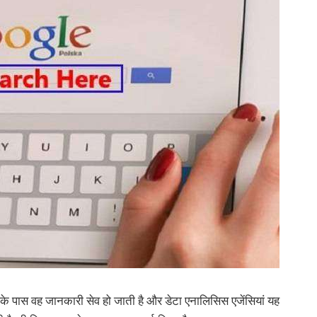
 के पास वह जानकारी सेव हो जाती है और डेटा एनालिसिस एजेंसियां यह