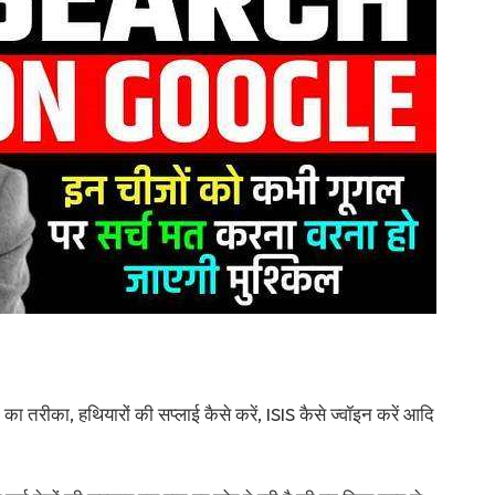
 तरीका, हथियारों की सप्लाई कैसे करें, ISIS कैसे ज्वॉइन करें आदि
।