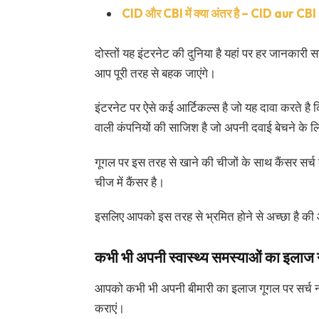
CID और CBI में क्या अंतर है – CID aur C
दोस्तों यह इंटरनेट की दुनिया है यहां पर हर जानकारी स
आप पूरी तरह से बहक जाएंगे।
इंटरनेट पर ऐसे कई आर्टिकल्स है जो यह दावा करते है 
वाली कंपनियों की साजिश है जो अपनी दवाई बेचने के ल
गूगल पर इस तरह से खाने की चीजों के साथ कैंसर सर्च
चीज में कैंसर है।
इसलिए आपको इस तरह से भ्रमित होने से अच्छा है की आ
कभी भी अपनी स्वास्थ्य समस्याओं का इलाज
आपको कभी भी अपनी बीमारी का इलाज गूगल पर सर्च न
कराएं।