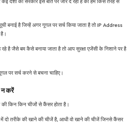
 और कई देशों की सरकार इस बात पर जोर दे रही है की हम किस तरह से
ूची बनाई है जिन्हें अगर गूगल पर सर्च किया जाता है तो IP Address
 है।
 है जैसे बम कैसे बनाया जाता है तो आप सुरक्षा एजेंसी के निशाने पर है
ूगल पर सर्च करने से बचना चाहिए।
न करें
की किन किन चीजों से कैंसर होता है।
ें दो तरीके की खाने की चीजें है, आधी वो खाने की चीजें जिनसे कैंसर