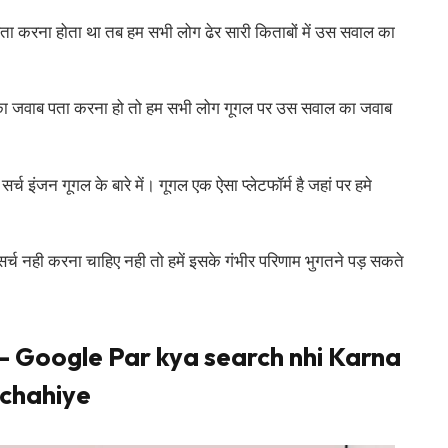
ता करना होता था तब हम सभी लोग ढेर सारी किताबों में उस सवाल का
ा जवाब पता करना हो तो हम सभी लोग गूगल पर उस सवाल का जवाब
्च इंजन गूगल के बारे में। गूगल एक ऐसा प्लेटफॉर्म है जहां पर हमे
र्च नही करना चाहिए नही तो हमें इसके गंभीर परिणाम भुगतने पड़ सकते
ाहिए – Google Par kya search nhi Karna
chahiye