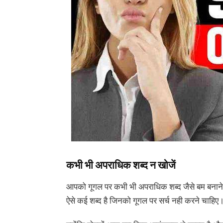
कभी भी अपराधिक शब्द न खोजें
आपको गूगल पर कभी भी अपराधिक शब्द जैसे बम बनाने का
ऐसे कई शब्द है जिनको गूगल पर सर्च नही करने चाहिए