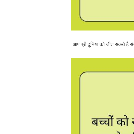
आप पूरी दुनिया को जीत सकते है स