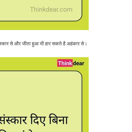
ंस्कार से और जीता हुआ भी हार सकते है अहंकार से।