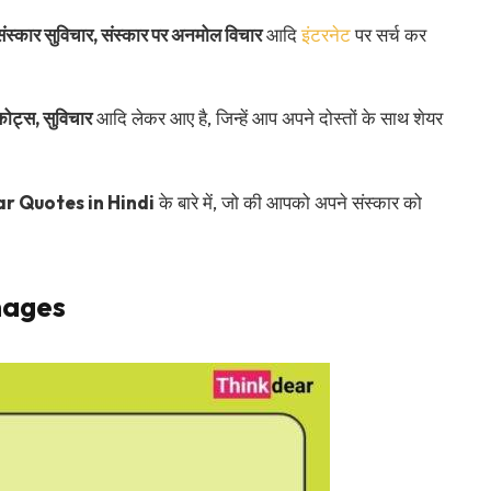
संस्कार सुविचार, संस्कार पर अनमोल विचार
आदि
इंटरनेट
पर सर्च कर
कोट्स, सुविचार
आदि लेकर आए है, जिन्हें आप अपने दोस्तों के साथ शेयर
r Quotes in Hindi
के बारे में, जो की आपको अपने संस्कार को
mages