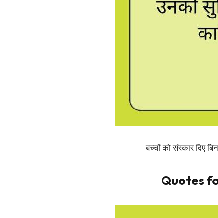
बच्चों को संस्कार दिए ब
Quotes fo