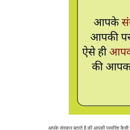
आपके संस्कार बताते है की आपकी परवरिश कैसी ह