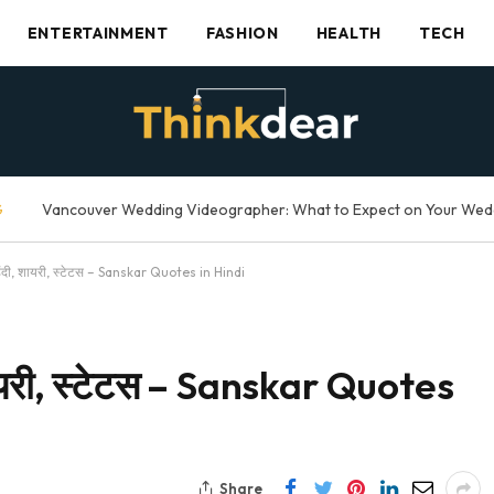
ENTERTAINMENT
FASHION
HEALTH
TECH
G
हिंदी, शायरी, स्टेटस – Sanskar Quotes in Hindi
 शायरी, स्टेटस – Sanskar Quotes
Share