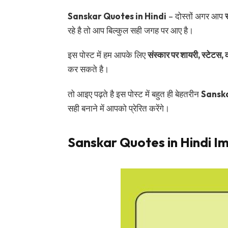
Sanskar Quotes in Hindi
– दोस्तों अगर आप
रहे है तो आप बिल्कुल सही जगह पर आए है।
इस पोस्ट में हम आपके लिए
संस्कार पर शायरी, स्टेटस, 
कर सकते है।
तो आइए पढ़ते है इस पोस्ट में बहुत ही बेहतरीन
Sanska
सही बनाने में आपको प्रेरित करेंगे।
Sanskar Quotes in Hindi I