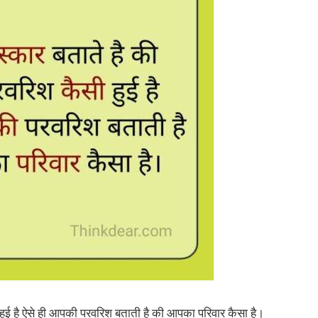
ुई है ऐसे ही आपकी परवरिश बताती है की आपका परिवार कैसा है।