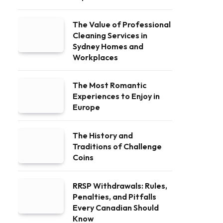
The Value of Professional
Cleaning Services in
Sydney Homes and
Workplaces
The Most Romantic
Experiences to Enjoy in
Europe
The History and
Traditions of Challenge
Coins
RRSP Withdrawals: Rules,
Penalties, and Pitfalls
Every Canadian Should
Know