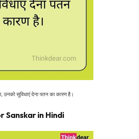
िना, उनको सुविधाएं देना पतन का कारण है।
r Sanskar in Hindi