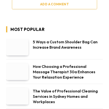
ADD A COMMENT
MOST POPULAR
5 Ways a Custom Shoulder Bag Can
Increase Brand Awareness
How Choosing a Professional
Massage Therapist 30a Enhances
Your Relaxation Experience
The Value of Professional Cleaning
Services in Sydney Homes and
Workplaces