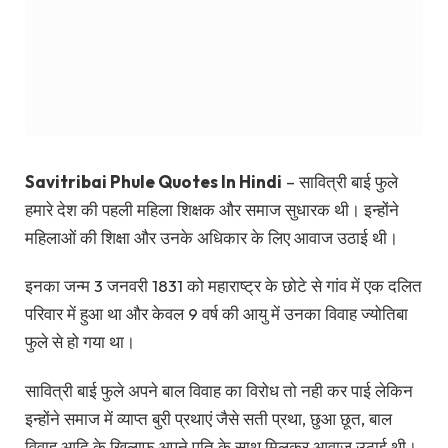
Savitribai Phule Quotes In Hindi
– सावित्री बाई फुले
हमारे देश की पहली महिला शिक्षक और समाज सुधारक थी। इन्होंने
महिलाओं की शिक्षा और उनके अधिकार के लिए आवाज उठाई थी।
इनका जन्म 3 जनवरी 1831 को महाराष्ट्र के छोटे से गांव में एक दलित
परिवार में हुआ था और केवल 9 वर्ष की आयु में उनका विवाह ज्योतिबा
फुले से हो गया था।
सावित्री बाई फुले अपने बाल विवाह का विरोध तो नही कर पाई लेकिन
इन्होंने समाज में व्याप्त बुरी प्रथाएं जैसे सती प्रथा, छुआ छूत, बाल
विवाह आदि के खिलाफ अपने पति के साथ मिलकर आवाज उठाई थी।