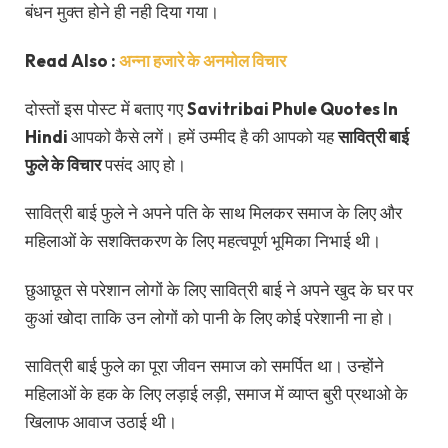
बंधन मुक्त होने ही नही दिया गया।
Read Also :
अन्ना हजारे के अनमोल विचार
दोस्तों इस पोस्ट में बताए गए
Savitribai Phule Quotes In
Hindi
आपको कैसे लगें। हमें उम्मीद है की आपको यह
सावित्री बाई
फुले के विचार
पसंद आए हो।
सावित्री बाई फुले ने अपने पति के साथ मिलकर समाज के लिए और
महिलाओं के सशक्तिकरण के लिए महत्वपूर्ण भूमिका निभाई थी।
छुआछूत से परेशान लोगों के लिए सावित्री बाई ने अपने खुद के घर पर
कुआं खोदा ताकि उन लोगों को पानी के लिए कोई परेशानी ना हो।
सावित्री बाई फुले का पूरा जीवन समाज को समर्पित था। उन्होंने
महिलाओं के हक के लिए लड़ाई लड़ी, समाज में व्याप्त बुरी प्रथाओ के
खिलाफ आवाज उठाई थी।