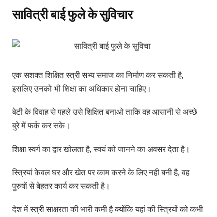
सावित्री बाई फुले के सुविचार
एक सशक्त शिक्षित स्त्री सभ्य समाज का निर्माण कर सकती है,
इसलिए उनको भी शिक्षा का अधिकार होना चाहिए।
बेटी के विवाह से पहले उसे शिक्षित बनाओ ताकि वह आसानी से अच्छे
बुरे में फर्क कर सके।
शिक्षा स्वर्ग का द्वार खोलता है, स्वयं को जानने का अवसर देता है।
स्त्रियां केवल घर और खेत पर काम करने के लिए नही बनी है, वह
पुरुषों से बेहतर कार्य कर सकती है।
देश में स्त्री साक्षरता की भारी कमी है क्योंकि यहां की स्त्रियों को कभी