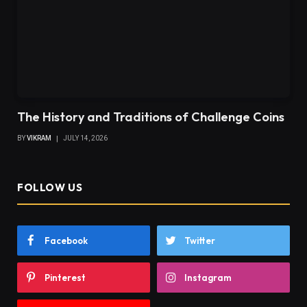
The History and Traditions of Challenge Coins
BY
VIKRAM
JULY 14, 2026
FOLLOW US
Facebook
Twitter
Pinterest
Instagram