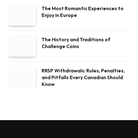
The Most Romantic Experiences to
Enjoy in Europe
The History and Traditions of
Challenge Coins
RRSP Withdrawals: Rules, Penalties,
and Pitfalls Every Canadian Should
Know