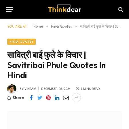
YOU ARE AT:
Home
»
Hindi Quotes
»
सावित्री बाई फुले के विचार | Savitribai Phule Quotes In Hindi
HINDI QUOTES
सावित्री बाई फुले के विचार |
Savitribai Phule Quotes In
Hindi
BY
VIKRAM
DECEMBER 26, 2024
4 MINS READ
Share