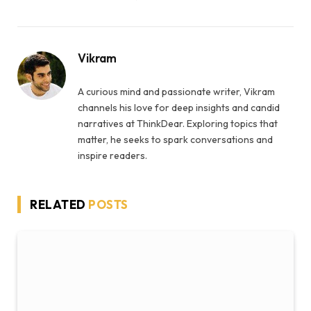
Vikram
A curious mind and passionate writer, Vikram
channels his love for deep insights and candid
narratives at ThinkDear. Exploring topics that
matter, he seeks to spark conversations and
inspire readers.
RELATED
POSTS