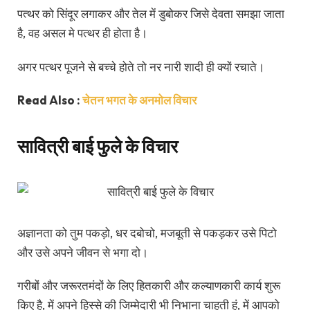
पत्थर को सिंदूर लगाकर और तेल में डुबोकर जिसे देवता समझा जाता
है, वह असल मे पत्थर ही होता है।
अगर पत्थर पूजने से बच्चे होते तो नर नारी शादी ही क्यों रचाते।
Read Also :
चेतन भगत के अनमोल विचार
सावित्री बाई फुले के विचार
अज्ञानता को तुम पकड़ो, धर दबोचो, मजबूती से पकड़कर उसे पिटो
और उसे अपने जीवन से भगा दो।
गरीबों और जरूरतमंदों के लिए हितकारी और कल्याणकारी कार्य शुरू
किए है, में अपने हिस्से की जिम्मेदारी भी निभाना चाहती हूं, में आपको