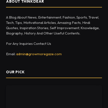
ABOUT THINKDEAR
A Blog About News, Entertainment, Fashion, Sports, Travel,
Tech, Tips, Motivational Articles, Amazing Facts, Hindi
Quotes, Inspiration Stories, Self Improvement, Knowledge,
Biography, History And Other Useful Contents.
For Any Inquiries Contact Us
Email:
admin@growmoregaze.com
OUR PICK