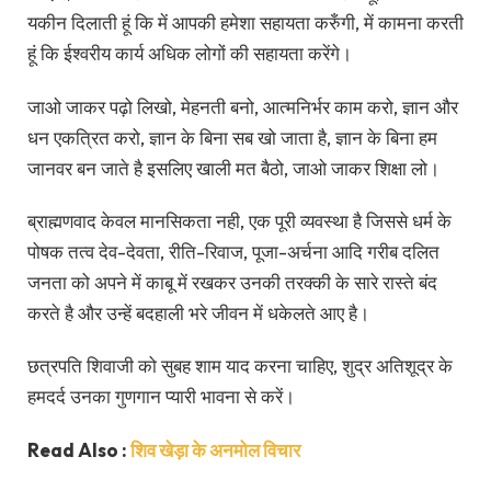
यकीन दिलाती हूं कि में आपकी हमेशा सहायता करुँगी, में कामना करती
हूं कि ईश्वरीय कार्य अधिक लोगों की सहायता करेंगे।
जाओ जाकर पढ़ो लिखो, मेहनती बनो, आत्मनिर्भर काम करो, ज्ञान और
धन एकत्रित करो, ज्ञान के बिना सब खो जाता है, ज्ञान के बिना हम
जानवर बन जाते है इसलिए खाली मत बैठो, जाओ जाकर शिक्षा लो।
ब्राह्मणवाद केवल मानसिकता नही, एक पूरी व्यवस्था है जिससे धर्म के
पोषक तत्व देव-देवता, रीति-रिवाज, पूजा-अर्चना आदि गरीब दलित
जनता को अपने में काबू में रखकर उनकी तरक्की के सारे रास्ते बंद
करते है और उन्हें बदहाली भरे जीवन में धकेलते आए है।
छत्रपति शिवाजी को सुबह शाम याद करना चाहिए, शुद्र अतिशूद्र के
हमदर्द उनका गुणगान प्यारी भावना से करें।
Read Also :
शिव खेड़ा के अनमोल विचार