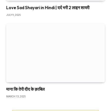
Love Sad Shayari in Hindi | दर्द भरी 2 लाइन शायरी
JULY 9, 2025
माना कि तेरी दीद के क़ाबिल
MARCH 13, 2025