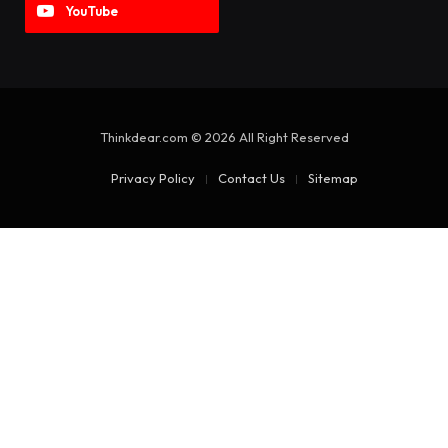
YouTube
Thinkdear.com © 2026 All Right Reserved
Privacy Policy
Contact Us
Sitemap