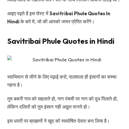
आइए पढ़ते है इस पोस्ट में
Savitribai Phule Quotes In
Hindi
के बारे में, जो की आपको जरूर प्रेरित करेंगे।
Savitribai Phule Quotes in Hindi
स्वाभिमान से जीने के लिए पढ़ाई करो, पाठशाला ही इंसानों का सच्चा
गहना है।
तुम बकरी गाय को सहलाते हो, नाग पंचमी पर नाग को दूध पिलाते हो,
लेकिन दलितों को तुम इंसान नही अछूत मानते हो।
इस धरती पर ब्राह्मणों ने खुद को स्वघोषित देवता बना लिया है।