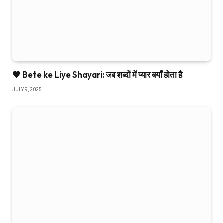
🧡 Bete ke Liye Shayari: जब शब्दों में प्यार बयाँ होता है
JULY 9, 2025