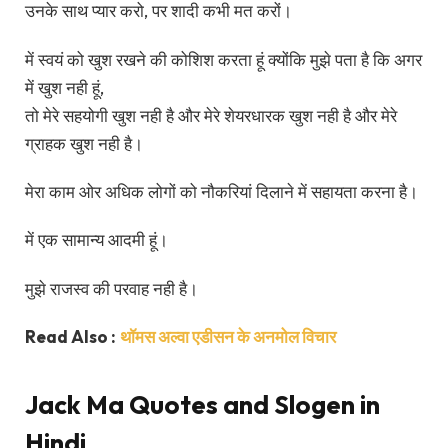
उनके साथ प्यार करो, पर शादी कभी मत करों।
में स्वयं को खुश रखने की कोशिश करता हूं क्योंकि मुझे पता है कि अगर
में खुश नही हूं,
तो मेरे सहयोगी खुश नही है और मेरे शेयरधारक खुश नही है और मेरे
ग्राहक खुश नही है।
मेरा काम ओर अधिक लोगों को नौकरियां दिलाने में सहायता करना है।
में एक सामान्य आदमी हूं।
मुझे राजस्व की परवाह नही है।
Read Also :
थॉमस अल्वा एडीसन के अनमोल विचार
Jack Ma Quotes and Slogen in
Hindi