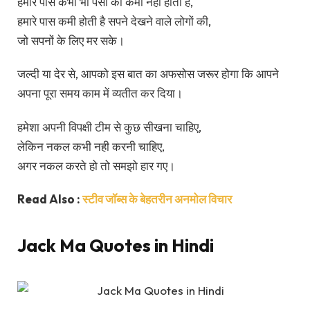
हमारे पास कभी भी पैसों की कमी नही होती है,
हमारे पास कमी होती है सपने देखने वाले लोगों की,
जो सपनों के लिए मर सके।
जल्दी या देर से, आपको इस बात का अफसोस जरूर होगा कि आपने
अपना पूरा समय काम में व्यतीत कर दिया।
हमेशा अपनी विपक्षी टीम से कुछ सीखना चाहिए,
लेकिन नकल कभी नही करनी चाहिए,
अगर नकल करते हो तो समझो हार गए।
Read Also :
स्टीव जॉब्स के बेहतरीन अनमोल विचार
Jack Ma Quotes in Hindi