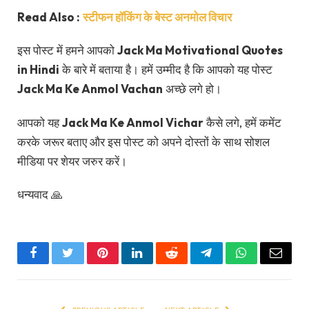
Read Also :
स्टीफन हॉकिंग के बेस्ट अनमोल विचार
इस पोस्ट में हमने आपको
Jack Ma Motivational Quotes
in Hindi
के बारे में बताया है। हमें उम्मीद है कि आपको यह पोस्ट
Jack Ma Ke Anmol Vachan
अच्छे लगे हो।
आपको यह
Jack Ma Ke Anmol Vichar
कैसे लगे, हमें कमेंट
करके जरूर बताए और इस पोस्ट को अपने दोस्तों के साथ सोशल
मीडिया पर शेयर जरुर करें।
धन्यवाद 🙏
Facebook
Twitter
Pinterest
LinkedIn
Reddit
Telegram
WhatsApp
Email