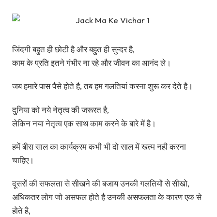
जिंदगी बहुत ही छोटी है और बहुत ही सुन्दर है,
काम के प्रति इतने गंभीर ना रहे और जीवन का आनंद ले।
जब हमारे पास पैसे होते है, तब हम गलतियां करना शुरू कर देते है।
दुनिया को नये नेतृत्व की जरूरत है,
लेकिन नया नेतृत्व एक साथ काम करने के बारे में है।
हमें बीस साल का कार्यक्रम कभी भी दो साल में खत्म नही करना
चाहिए।
दूसरों की सफलता से सीखने की बजाय उनकी गलतियों से सीखो,
अधिकतर लोग जो असफल होते है उनकी असफलता के कारण एक से
होते है,