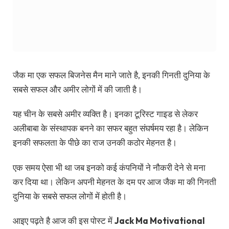
जैक मा एक सफल बिजनेस मैन माने जाते है, इनकी गिनती दुनिया के
सबसे सफल और अमीर लोगों में की जाती है।
यह चीन के सबसे अमीर व्यक्ति है। इनका टूरिस्ट गाइड से लेकर
अलीबाबा के संस्थापक बनने का सफर बहुत संघर्षमय रहा है। लेकिन
इनकी सफलता के पीछे का राज उनकी कठोर मेहनत है।
एक समय ऐसा भी था जब इनको कई कंपनियों ने नौकरी देने से मना
कर दिया था। लेकिन अपनी मेहनत के दम पर आज जैक मा की गिनती
दुनिया के सबसे सफल लोगों में होती है।
आइए पढ़ते है आज की इस पोस्ट में
Jack Ma Motivational