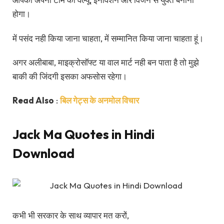
होगा।
में पसंद नही किया जाना चाहता, में सम्मानित किया जाना चाहता हूं।
अगर अलीबाबा, माइक्रोसॉफ्ट या वाल मार्ट नही बन पाता है तो मुझे
बाकी की जिंदगी इसका अफसोस रहेगा।
Read Also
:
बिल गेट्स के अनमोल विचार
Jack Ma Quotes in Hindi
Download
कभी भी सरकार के साथ व्यापार मत करों,