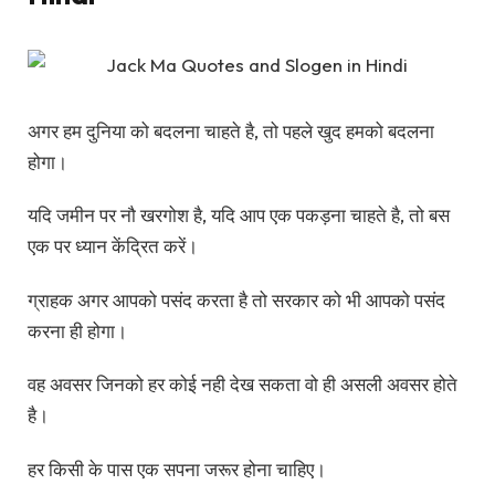
अगर हम दुनिया को बदलना चाहते है, तो पहले खुद हमको बदलना
होगा।
यदि जमीन पर नौ खरगोश है, यदि आप एक पकड़ना चाहते है, तो बस
एक पर ध्यान केंद्रित करें।
ग्राहक अगर आपको पसंद करता है तो सरकार को भी आपको पसंद
करना ही होगा।
वह अवसर जिनको हर कोई नही देख सकता वो ही असली अवसर होते
है।
हर किसी के पास एक सपना जरूर होना चाहिए।