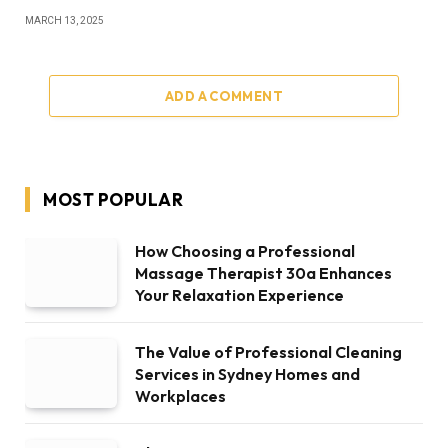
MARCH 13, 2025
ADD A COMMENT
MOST POPULAR
How Choosing a Professional
Massage Therapist 30a Enhances
Your Relaxation Experience
The Value of Professional Cleaning
Services in Sydney Homes and
Workplaces