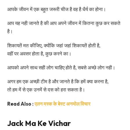
आपके जीवन में एक बहुत जरूरी चीज है वह है धैर्य का होना।
आप यह नही जानते है की आप अपने जीवन में कितना कुछ कर सकते
है।
शिकायतें मत कीजिए, क्योंकि जहां जहां शिकायतें होती है,
वहीं पर अवसर होता है, कुछ करने का।
आपको अपने साथ सही लोग चाहिए होते है, सबसे अच्छे लोग नही।
अगर हम एक अच्छी टीम है और जानते है कि हमें क्या करना है,
तो हम में से एक उनमें से दस को हरा सकता है।
Read Also :
एलन मस्क के बेस्ट अनमोल विचार
Jack Ma Ke Vichar