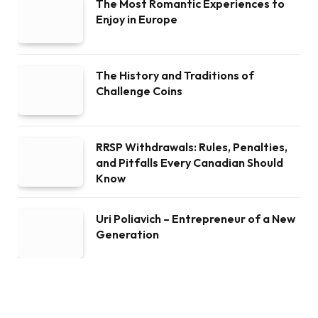
The Most Romantic Experiences to
Enjoy in Europe
The History and Traditions of
Challenge Coins
RRSP Withdrawals: Rules, Penalties,
and Pitfalls Every Canadian Should
Know
Uri Poliavich – Entrepreneur of a New
Generation