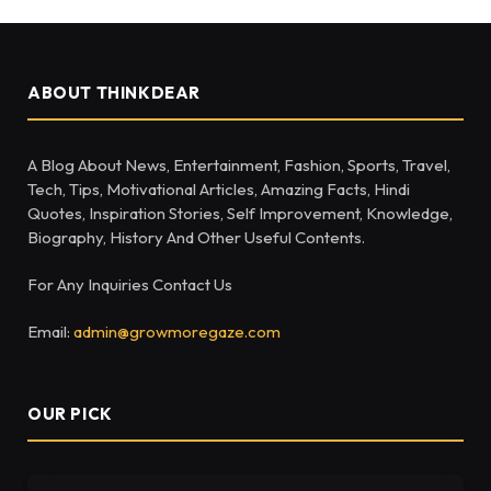
ABOUT THINKDEAR
A Blog About News, Entertainment, Fashion, Sports, Travel,
Tech, Tips, Motivational Articles, Amazing Facts, Hindi
Quotes, Inspiration Stories, Self Improvement, Knowledge,
Biography, History And Other Useful Contents.
For Any Inquiries Contact Us
Email:
admin@growmoregaze.com
OUR PICK