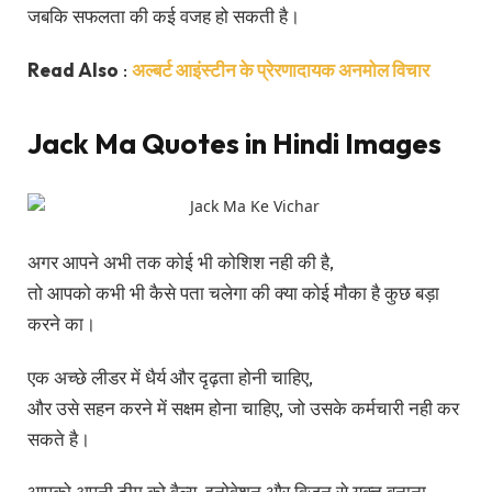
जबकि सफलता की कई वजह हो सकती है।
Read Also
:
अल्बर्ट आइंस्टीन के प्रेरणादायक अनमोल विचार
Jack Ma Quotes in Hindi Images
अगर आपने अभी तक कोई भी कोशिश नही की है,
तो आपको कभी भी कैसे पता चलेगा की क्या कोई मौका है कुछ बड़ा
करने का।
एक अच्छे लीडर में धैर्य और दृढ़ता होनी चाहिए,
और उसे सहन करने में सक्षम होना चाहिए, जो उसके कर्मचारी नही कर
सकते है।
आपको अपनी टीम को वैल्यू, इनोवेशन और विजन से युक्त बनाना