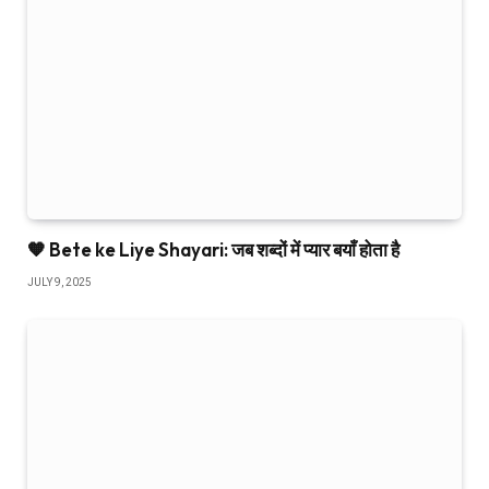
🧡 Bete ke Liye Shayari: जब शब्दों में प्यार बयाँ होता है
JULY 9, 2025