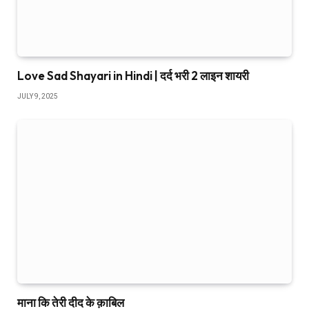
Love Sad Shayari in Hindi | दर्द भरी 2 लाइन शायरी
JULY 9, 2025
माना कि तेरी दीद के क़ाबिल