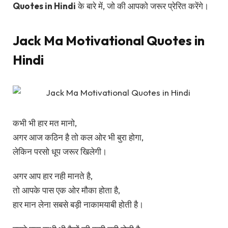
Quotes in Hindi
के बारे में, जो की आपको जरूर प्रेरित करेंगे।
Jack Ma Motivational Quotes in
Hindi
कभी भी हार मत मानो,
अगर आज कठिन है तो कल ओर भी बुरा होगा,
लेकिन परसो धूप जरूर खिलेगी।
अगर आप हार नही मानते है,
तो आपके पास एक ओर मौका होता है,
हार मान लेना सबसे बड़ी नाकामयाबी होती है।