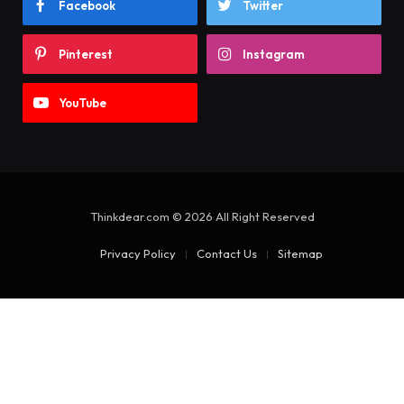
Facebook
Twitter
Pinterest
Instagram
YouTube
Thinkdear.com © 2026 All Right Reserved
Privacy Policy
Contact Us
Sitemap