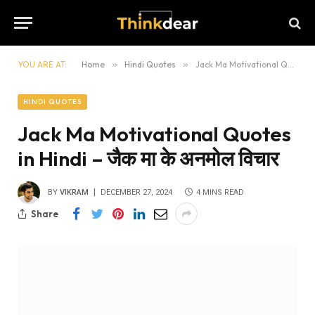
YOU ARE AT:
Home
»
Hindi Quotes
»
Jack Ma Motivational Quotes in Hindi – जैक मा के अनमोल विचार
HINDI QUOTES
Jack Ma Motivational Quotes
in Hindi – जैक मा के अनमोल विचार
BY
VIKRAM
DECEMBER 27, 2024
4 MINS READ
Share