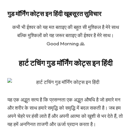
गुड मॉर्निंग कोट्स इन हिंदी खूबसूरत सुविचार
कभी भी ईश्वर को यह मत बताइए की बहुत सी मुश्किल है मेरे साथ
बल्कि मुश्किलों को यह जरूर बताइए की ईश्वर है मेरे साथ।
Good Morning 🙏
हार्ट टचिंग गुड मॉर्निंग कोट्स इन हिंदी
यह एक अद्भुत सत्य है कि प्रसन्नता एक अद्भुत औषधि है जो हमारे मन
और शरीर के साथ हमारे समृद्धि को समृद्धि में बदल सकती है। जब हम
अपने चेहरे पर हंसी लाते हैं और अपनी आत्मा को खुशी से भर देते हैं, तो
यह हमें अनगिनत ताजगी और ऊर्जा प्रदान करता है।