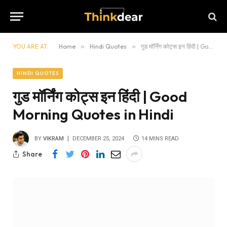
YOU ARE AT:
Home
»
Hindi Quotes
»
गुड मॉर्निंग कोट्स इन हिंदी | Good Morning Quotes in Hindi
HINDI QUOTES
गुड मॉर्निंग कोट्स इन हिंदी | Good
Morning Quotes in Hindi
BY
VIKRAM
DECEMBER 25, 2024
14 MINS READ
Share