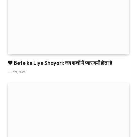
🧡 Bete ke Liye Shayari: जब शब्दों में प्यार बयाँ होता है
JULY 9, 2025