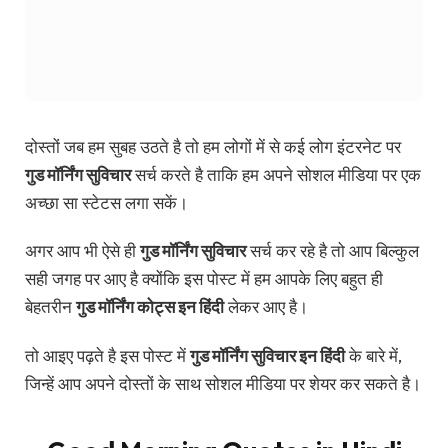
दोस्तों जब हम सुबह उठते है तो हम लोगों में से कई लोग इंटरनेट पर
गुड मॉर्निंग सुविचार
सर्च करते है ताकि हम अपने सोशल मीडिया पर एक
अच्छा सा स्टेटस लगा सकें।
अगर आप भी ऐसे ही
गुड मॉर्निंग सुविचार
सर्च कर रहे है तो आप बिल्कुल
सही जगह पर आए है क्योंकि इस पोस्ट में हम आपके लिए बहुत ही
बेहतरीन
गुड मॉर्निंग कोट्स इन हिंदी
लेकर आए है।
तो आइए पढ़ते है इस पोस्ट में
गुड मॉर्निंग सुविचार इन हिंदी
के बारे में,
जिन्हें आप अपने दोस्तों के साथ सोशल मीडिया पर शेयर कर सकते है।