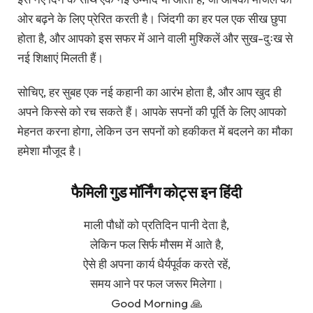
ओर बढ़ने के लिए प्रेरित करती है। जिंदगी का हर पल एक सीख छुपा
होता है, और आपको इस सफर में आने वाली मुश्किलें और सुख-दुःख से
नई शिक्षाएं मिलती हैं।
सोचिए, हर सुबह एक नई कहानी का आरंभ होता है, और आप खुद ही
अपने किस्से को रच सकते हैं। आपके सपनों की पूर्ति के लिए आपको
मेहनत करना होगा, लेकिन उन सपनों को हकीकत में बदलने का मौका
हमेशा मौजूद है।
फैमिली गुड मॉर्निंग कोट्स इन हिंदी
माली पौधों को प्रतिदिन पानी देता है,
लेकिन फल सिर्फ मौसम में आते है,
ऐसे ही अपना कार्य धैर्यपूर्वक करते रहें,
समय आने पर फल जरूर मिलेगा।
Good Morning 🙏