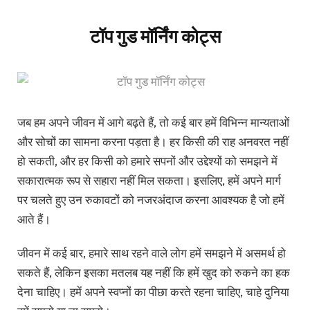
टॉप गुड मॉर्निंग कोट्स
जब हम अपने जीवन में आगे बढ़ते हैं, तो कई बार हमें विभिन्न मान्यताओं
और सोचों का सामना करना पड़ता है। हर किसी की राह अनवरत नहीं
हो सकती, और हर किसी को हमारे सपनों और उद्देश्यों को समझने में
सकारात्मक रूप से सहारा नहीं मिल सकता। इसलिए, हमें अपने मार्ग
पर चलते हुए उन रुकावटों को नजरअंदाज करना आवश्यक है जो हमें
आते हैं।
जीवन में कई बार, हमारे साथ रहने वाले लोग हमें समझने में असमर्थ हो
सकते हैं, लेकिन इसका मतलब यह नहीं कि हमें खुद को रुकने का हक
देना चाहिए। हमें अपने स्वप्नों का पीछा करते रहना चाहिए, चाहे दुनिया