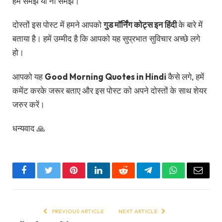
हमें समझे या ना समझे।
दोस्तों इस पोस्ट में हमने आपको
गुड मॉर्निंग कोट्स इन हिंदी
के बारे में
बताया है। हमें उम्मीद है कि आपको यह सुप्रभात सुविचार अच्छे लगे
हो।
आपको यह
Good Morning Quotes in Hindi
कैसे लगे, हमें
कमेंट करके जरूर बताए और इस पोस्ट को अपने दोस्तों के साथ शेयर
जरुर करें।
धन्यवाद 🙏
Facebook
Twitter
Pinterest
LinkedIn
Reddit
Telegram
WhatsApp
Email
PREVIOUS ARTICLE
NEXT ARTICLE