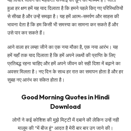
हुआ हर क्षण हमें यह याद दिलाता है कि हमने पहले किए गए परिस्थितियों
से सीखा है और उन्हें समझा है। यह हमें आत्म-समर्पण और साहस की
भावना देता है कि हम किसी भी समस्या का सामना कर सकते हैं और
उसे पार कर सकते हैं।
आने वाला हर लम्हा जीने का एक नया मौका है, एक नया आरंभ। यह
हमें यहाँ तक याद दिलाता है कि हमें अपने लक्ष्यों की प्राप्ति के लिए
प्रतिबद्ध रहना चाहिए और हमें अपने जीवन को सही दिशा में बढ़ाने का
अवसर मिलता है। नए दिन के साथ हर रात का समापन होता है और हर
सुबह नए आरंभ का संकेत होता है।
Good Morning Quotes in Hindi
Download
लोगों ने कई कोशिश की मुझे मिट्टी में दबाने की लेकिन उन्हें नही
मालूम की “में बीज हूं” आदत है मेरी बार बार उग जाने की।