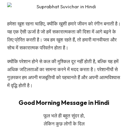
हमेशा खुश रहना चाहिए, क्योंकि खुशी हमारे जीवन को रंगीन बनाती है।
यह एक ऐसी ऊर्जा है जो हमें सकारात्मकता की दिशा में आगे बढ़ने के
लिए प्रेरित करती है। जब हम खुश रहते हैं, तो हमारी मानवीयता और
सोच में सकारात्मक परिवर्तन होता है।
क्योंकि परेशान होने से कल की मुश्किल दूर नहीं होती है, बल्कि यह हमें
अधिक जटिलताओं का सामना करने में मदद करता है। परेशानीयों से
गुज़रकर हम अपनी मजबूतियों को पहचानते हैं और अपनी आत्मविश्वास
में वृद्धि होती है।
Good Morning Message in Hindi
फूल भले ही बहुत सुंदर हो,
लेकिन कुछ लोगों के दिल