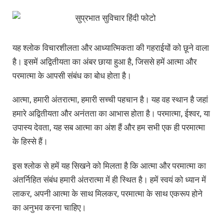
यह श्लोक विचारशीलता और आध्यात्मिकता की गहराईयों को छूने वाला
है। इसमें अद्वितीयता का अंबर छाया हुआ है, जिससे हमें आत्मा और
परमात्मा के आपसी संबंध का बोध होता है।
आत्मा, हमारी अंतरात्मा, हमारी सच्ची पहचान है। यह वह स्थान है जहां
हमारे अद्वितीयता और अनंतता का आभास होता है। परमात्मा, ईश्वर, या
उपास्य देवता, यह सब आत्मा का अंश हैं और हम सभी एक ही परमात्मा
के हिस्से हैं।
इस श्लोक से हमें यह सिखने को मिलता है कि आत्मा और परमात्मा का
अंतर्निहित संबंध हमारी अंतरात्मा में ही स्थित है। हमें स्वयं को ध्यान में
लाकर, अपनी आत्मा के साथ मिलकर, परमात्मा के साथ एकरूप होने
का अनुभव करना चाहिए।