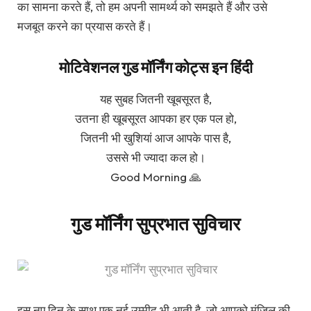
का सामना करते हैं, तो हम अपनी सामर्थ्य को समझते हैं और उसे
मजबूत करने का प्रयास करते हैं।
मोटिवेशनल गुड मॉर्निंग कोट्स इन हिंदी
यह सुबह जितनी खूबसूरत है,
उतना ही खूबसूरत आपका हर एक पल हो,
जितनी भी खुशियां आज आपके पास है,
उससे भी ज्यादा कल हो।
Good Morning 🙏
गुड मॉर्निंग सुप्रभात सुविचार
इस नए दिन के साथ एक नई उम्मीद भी आती है, जो आपको मंजिल की