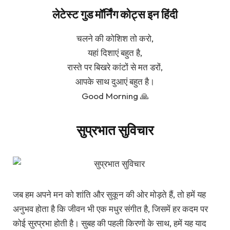
लेटेस्ट गुड मॉर्निंग कोट्स इन हिंदी
चलने की कोशिश तो करो,
यहां दिशाएं बहुत है,
रास्ते पर बिखरे कांटों से मत डरों,
आपके साथ दुआएं बहुत है।
Good Morning 🙏
सुप्रभात सुविचार
जब हम अपने मन को शांति और सुकून की ओर मोड़ते हैं, तो हमें यह
अनुभव होता है कि जीवन भी एक मधुर संगीत है, जिसमें हर कदम पर
कोई सुरप्रभा होती है। सुबह की पहली किरणों के साथ, हमें यह याद