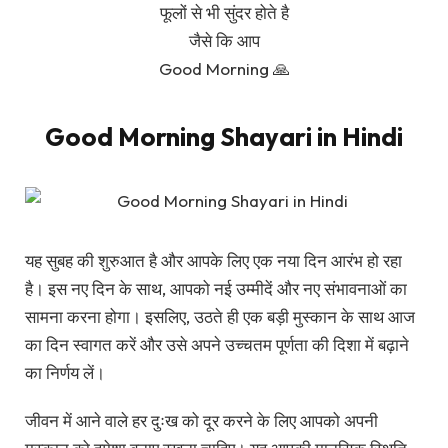
फूलों से भी सुंदर होते है
जैसे कि आप
Good Morning 🙏
Good Morning Shayari in Hindi
यह सुबह की शुरुआत है और आपके लिए एक नया दिन आरंभ हो रहा
है। इस नए दिन के साथ, आपको नई उम्मीदें और नए संभावनाओं का
सामना करना होगा। इसलिए, उठते ही एक बड़ी मुस्कान के साथ आज
का दिन स्वागत करें और उसे अपने उच्चतम पूर्णता की दिशा में बढ़ाने
का निर्णय लें।
जीवन में आने वाले हर दुःख को दूर करने के लिए आपको अपनी