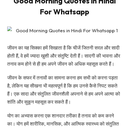
Good Morning Quotes in Hindi
For Whatsapp
जीवन का यह सिक्का हमें सिखाता है कि चीजें जितनी सरल और सादी
होती हैं, वे हमें ज्यादा खुशी और संतुष्टि देती हैं। सादगी की भावना और
तनाव कम होने से ही हम अपने जीवन को अधिक महसूस करते हैं।
जीवन के सफर में तनावों का सामना करना हम सभी को करना पड़ता
है, लेकिन यह सीखना भी महत्वपूर्ण है कि हम उनसे कैसे निपट सकते
हैं। एक सादा और संतुलित जीवनशैली अपनाने से हम अपने आत्मा को
शांति और सुकून महसूस कर सकते हैं।
योग का अभ्यास करना एक शानदार तरीका है तनाव को कम करने
का। योग हमें शारीरिक, मानसिक, और आत्मिक स्वास्थ्य को संतुलित