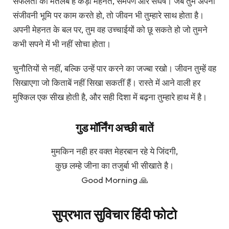
सफलता का मतलब है कड़ी मेहनत, समर्पण और संघर्ष। जब तुम अपनी
संजीवनी भूमि पर काम करते हो, तो जीवन भी तुम्हारे साथ होता है।
अपनी मेहनत के बल पर, तुम वह उच्चाईयों को छू सकते हो जो तुमने
कभी सपने में भी नहीं सोचा होता।
चुनौतियों से नहीं, बल्कि उन्हें पार करने का जज्बा रखो। जीवन तुम्हें वह
सिखाएगा जो किताबें नहीं सिखा सकतीं हैं। रास्ते में आने वाली हर
मुश्किल एक सीख होती है, और सही दिशा में बढ़ना तुम्हारे हाथ में है।
गुड मॉर्निंग अच्छी बातें
मुमकिन नही हर वक्त मेहरबान रहे ये जिंदगी,
कुछ लम्हे जीना का तजुर्बा भी सीखाते है।
Good Morning 🙏
सुप्रभात सुविचार हिंदी फोटो