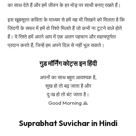
का साथ देते हैं और हमें जीवन के हर मोड़ पर साथी बनाए रखते हैं।
इस खूबसूरत कविता के माध्यम से हमें यह भी सिखने को मिलता है कि
जिंदगी के सफर में हमें वो रिश्ते मिलते हैं जो कभी ना टूटने वाले होते
हैं। ये रिश्ते हमें अपने आप में एक अलग पहचान और महत्वपूर्णता
प्रदान करते हैं, जिन्हें हम अपने दिल से नहीं भूल सकते।
गुड मॉर्निंग कोट्स इन हिंदी
अपनों का साथ बहुत आवश्यक है,
सुख हो तो बढ़ जाता है और
दुःख हो तो बंट जाता है।
Good Morning 🙏
Suprabhat Suvichar in Hindi