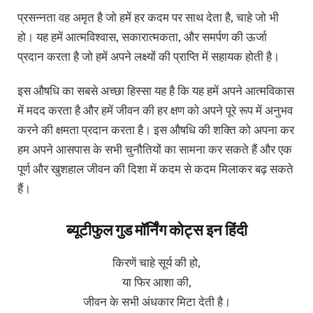
प्रसन्नता वह अमृत है जो हमें हर कदम पर साथ देता है, चाहे जो भी
हो। यह हमें आत्मविश्वास, सकारात्मकता, और समर्पण की ऊर्जा
प्रदान करता है जो हमें अपने लक्ष्यों की प्राप्ति में सहायक होती है।
इस औषधि का सबसे अच्छा हिस्सा यह है कि यह हमें अपने आत्मविकास
में मदद करता है और हमें जीवन की हर क्षण को अपने पूरे रूप में अनुभव
करने की क्षमता प्रदान करता है। इस औषधि की शक्ति को अपना कर
हम अपने आसपास के सभी चुनौतियों का सामना कर सकते हैं और एक
पूर्ण और खुशहाल जीवन की दिशा में कदम से कदम मिलाकर बढ़ सकते
हैं।
ब्यूटीफुल गुड मॉर्निंग कोट्स इन हिंदी
किरणें चाहे सूर्य की हो,
या फिर आशा की,
जीवन के सभी अंधकार मिटा देती है।