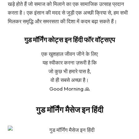
खड़े होते हैं जो समाज को मिलाने का एक सामाजिक उत्साह प्रदान
करता है। एक इंसान की मदद से जुड़ी एक अच्छी क्रिया से, हम सभी
मिलकर समृद्धि और समरसता की दिशा में कदम बढ़ा सकते हैं।
गुड मॉर्निंग कोट्स इन हिंदी फॉर वॉट्सएप
एक खुशहाल जीवन जीने के लिए
यह स्वीकार करना ज़रूरी है कि
जो कुछ भी हमारे पास है,
वो ही सबसे अच्छा है।
Good Morning 🙏
गुड मॉर्निंग मैसेज इन हिंदी