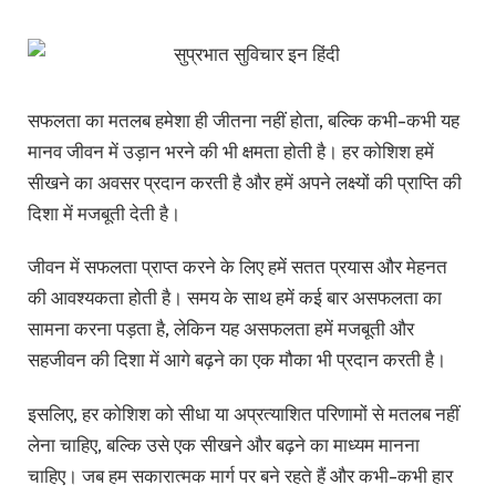
सफलता का मतलब हमेशा ही जीतना नहीं होता, बल्कि कभी-कभी यह
मानव जीवन में उड़ान भरने की भी क्षमता होती है। हर कोशिश हमें
सीखने का अवसर प्रदान करती है और हमें अपने लक्ष्यों की प्राप्ति की
दिशा में मजबूती देती है।
जीवन में सफलता प्राप्त करने के लिए हमें सतत प्रयास और मेहनत
की आवश्यकता होती है। समय के साथ हमें कई बार असफलता का
सामना करना पड़ता है, लेकिन यह असफलता हमें मजबूती और
सहजीवन की दिशा में आगे बढ़ने का एक मौका भी प्रदान करती है।
इसलिए, हर कोशिश को सीधा या अप्रत्याशित परिणामों से मतलब नहीं
लेना चाहिए, बल्कि उसे एक सीखने और बढ़ने का माध्यम मानना
चाहिए। जब हम सकारात्मक मार्ग पर बने रहते हैं और कभी-कभी हार