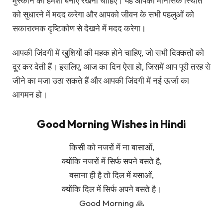
मुस्कान को हमेशा बनाए रखना चाहिए। यह आपकी मानसिक स्थिति
को सुधारने में मदद करेगा और आपको जीवन के सभी पहलुओं को
सकारात्मक दृष्टिकोण से देखने में मदद करेगा।
आपकी जिंदगी में खुशियों की महक होने चाहिए, जो सभी दिक्कतों को
दूर कर देती हैं। इसलिए, आज का दिन ऐसा हो, जिसमें आप पूरी तरह से
जीने का मजा उठा सकते हैं और आपकी जिंदगी में नई ऊर्जा का
आगमन हो।
Good Morning Wishes in Hindi
किसी को नजरों में ना बासाओं,
क्योंकि नजरों में सिर्फ सपने बसते है,
बसाना ही है तो दिल में बसाओं,
क्योंकि दिल में सिर्फ अपने बसते है।
Good Morning 🙏