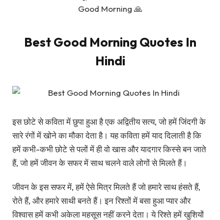
Good Morning 🙏
Best Good Morning Quotes In
Hindi
इस छोटे से कविता में छुपा हुआ है एक अद्वितीय सत्य, जो हमें जिंदगी के
सारे रंगों में खोने का मौका देता है। यह कविता हमें याद दिलाती है कि
हमें कभी-कभी छोटे से पलों में ही वो खास और यादगार किस्से बन जाते
हैं, जो हमें जीवन के सफर में साथ चलने वाले लोगों से मिलते हैं।
जीवन के इस सफर में, हमें ऐसे मित्र मिलते हैं जो हमारे साथ हंसते हैं,
रोते हैं, और हमारे साथी बनते हैं। इन रिश्तों में बसा हुआ प्यार और
विश्वास हमें कभी अकेला महसूस नहीं करने देता। ये रिश्ते हमें खुशियों