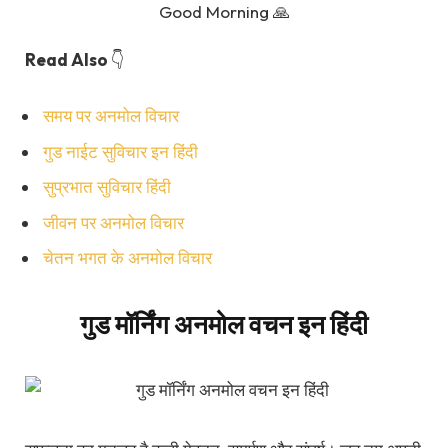
Good Morning 🙏
Read Also
👇
समय पर अनमोल विचार
गुड नाईट सुविचार इन हिंदी
सुप्रभात सुविचार हिंदी
जीवन पर अनमोल विचार
चेतन भगत के अनमोल विचार
गुड मॉर्निंग अनमोल वचन इन हिंदी