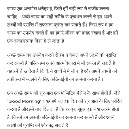
समय एक अनमोल धरोहर है, जिसे हमें सही रूप से सजीव करना
चाहिए। अच्छे समय का सही तरीके से प्रबंधन करने से हम अपने
लक्ष्यों की प्राप्ति में सफलता प्राप्त कर सकते हैं। जिस रूप में हम
समय का उपयोग करते हैं, वह हमारे जीवन को बनाए रखता है और हमें
एक सकारात्मक दिशा में ले जाता है।
अच्छे समय का उपयोग करने से हम न केवल अपने लक्ष्यों की प्राप्ति
कर सकते हैं, बल्कि हम अपने आत्मविकास में भी सफल हो सकते हैं।
यह हमें सीख देता है कि कैसे सच्चे में में जीना है और अपने स्वप्नों को
हकीकत में बदलने के लिए कठिनाईयों का सामना करना है।
एक अच्छे समय की शुरुआत एक पॉजिटिव मैसेज के साथ होती है, जैसे
‘Good Morning’। यह हमें नए एक दिन की शुरुआत के लिए प्रेरित
करता है और हमें याद दिलाता है कि हर एक सुबह एक नया आरंभ होता
है, जिसमें हम अपनी कठिनाईयों का सामना कर सकते हैं और अपने
लक्ष्यों की प्राप्ति की ओर बढ़ सकते हैं।