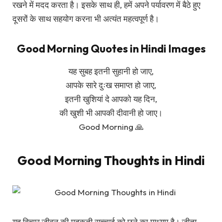
रखने में मदद करता है। इसके साथ ही, हमें अपने पर्यावरण में बैठे हुए
दूसरों के साथ सहयोग करना भी अत्यंत महत्वपूर्ण है।
Good Morning Quotes in Hindi Images
यह सुबह इतनी सुहानी हो जाए,
आपके सारे दुःख समाप्त हो जाए,
इतनी खुशियां दे आपको यह दिन,
की खुशी भी आपकी दीवानी हो जाए।
Good Morning 🙏
Good Morning Thoughts in Hindi
यह विचार जीवन की महकती सच्चाई को छूने का माध्यम है। जीता