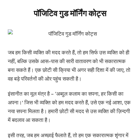
पॉजिटिव गुड मॉर्निंग कोट्स
जब हम किसी व्यक्ति की मदद करते हैं, तो हम सिर्फ उस व्यक्ति को ही
नहीं, बल्कि उसके आस-पास की सारी वातावरण को भी सकारात्मक
बना सकते हैं। एक छोटी सी क्रिया भी अगर सही दिशा में की जाए, तो
वह बड़े परिवर्तनों की ओर पहुंच सकती है।
इंसानीत का मूल मंत्र है – ‘अब्दुल कलाम का सपना, हर किसी का
अपना।’ जिस भी व्यक्ति को हम मदद करते हैं, उसे एक नई आशा, एक
नया सपना मिलता है। हमारी छोटी सी मदद से उस व्यक्ति की ज़िन्दगी
में बदलाव आ सकता है।
इसी तरह, जब हम अच्छाई फैलाते हैं, तो हम एक सकारात्मक शृंगार में