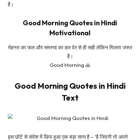
है।
Good Morning Quotes in Hindi
Motivational
मेहनत का फल और समस्या का हल देर से ही सही लेकिन मिलता जरूर
है।
Good Morning 🙏
Good Morning Quotes in Hindi
Text
इस छोटे से संदेश में छिपा हुआ एक बड़ा सत्य है – ‘है जिंदगी तो अपने