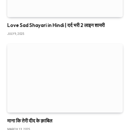
Love Sad Shayari in Hindi | दर्द भरी 2 लाइन शायरी
JULY 9, 2025
माना कि तेरी दीद के क़ाबिल
MARCH 13, 2025