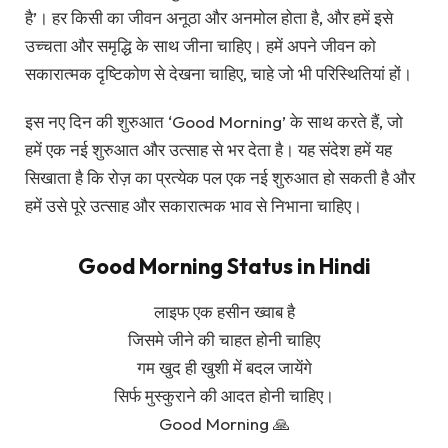
है’। हर किसी का जीवन अनूठा और अनमोल होता है, और हमें इसे
उच्चता और समृद्धि के साथ जीना चाहिए। हमें अपने जीवन को
सकारात्मक दृष्टिकोण से देखना चाहिए, चाहे जो भी परिस्थितियां हों।
इस नए दिन की शुरुआत ‘Good Morning’ के साथ करते हैं, जो
हमें एक नई शुरुआत और उत्साह से भर देता है। यह संदेश हमें यह
सिखाता है कि रोज़ का प्रत्येक पल एक नई शुरुआत हो सकती है और
हमें उसे पूरे उत्साह और सकारात्मक भाव से निभाना चाहिए।
Good Morning Status in Hindi
लाइफ एक हसीन ख्वाब है
जिसमे जीने की चाहत होनी चाहिए
गम खुद ही खुशी में बदल जायेंगे
सिर्फ मुस्कुराने की आदत होनी चाहिए।
Good Morning 🙏