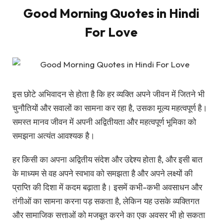
Good Morning Quotes in Hindi
For Love
इस छोटे अभिवादन से होता है कि हर व्यक्ति अपने जीवन में जितने भी
चुनौतियों और सवालों का सामना कर रहा है, उसका मूल्य महत्वपूर्ण है।
समस्त मानव जीवन में अपनी अद्वितीयता और महत्वपूर्ण भूमिका को
समझना अत्यंत आवश्यक है।
हर किसी का अपना अद्वितीय संदेश और उद्देश्य होता है, और इसी बात
के माध्यम से वह अपने स्वभाव को समझता है और अपने लक्ष्यों की
प्राप्ति की दिशा में कदम बढ़ाता है। इसमें कभी-कभी अवसाधन और
तंगीओं का सामना करना पड़ सकता है, लेकिन यह उसके व्यक्तिगत
और सामाजिक सत्ताओं को मजबूत करने का एक अवसर भी हो सकता