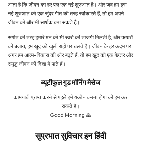
आता है कि जीवन का हर पल एक नई शुरुआत है। और जब हम इस
नई शुरुआत को एक सुंदर गीत की तरह स्वीकारते हैं, तो हम अपने
जीवन को और भी सार्थक बना सकते हैं।
संगीत की तरह हमारे मन को भी स्वरों की ताजगी मिलती है, और पत्थरों
की बजाय, हम खुद को खुली राहों पर चलते हैं। जीवन के हर कदम पर
अगर हम आत्म-विकास की ओर बढ़ते हैं, तो हम खुद को एक बेहतर और
समृद्ध जीवन की दिशा में पाते हैं।
ब्यूटीफुल गुड मॉर्निंग मैसेज
कामयाबी प्राप्त करने से पहले हमें यकीन करना होगा की हम कर
सकते है।
Good Morning 🙏
सुप्रभात सुविचार इन हिंदी