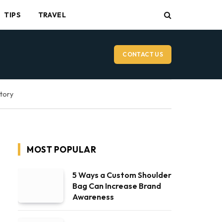
TIPS
TRAVEL
CONTACT US
ctory
MOST POPULAR
5 Ways a Custom Shoulder
Bag Can Increase Brand
Awareness