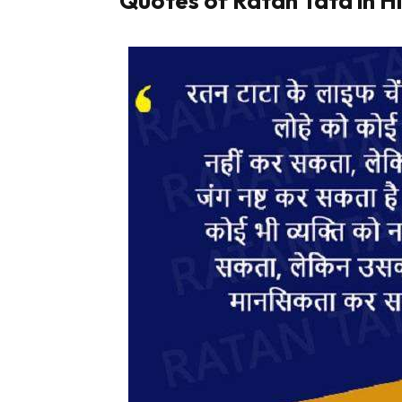
Quotes of Ratan Tata in Hi