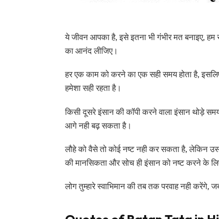
ये जीवन आपका है, इसे इतना भी गंभीर मत बनाइए, हम 
का आनंद लीजिए।
हर एक काम को करने का एक सही समय होता है, इसलिए
हमेशा सही रहता है।
किसी दूसरे इंसान की कॉपी करने वाला इंसान थोड़े समय
आगे नही बढ़ सकता है।
लौहे को वैसे तो कोई नष्ट नही कर सकता है, लेकिन उसक
की मानसिकता और सोच ही इंसान को नष्ट करने के लि
लोग तुम्हारे स्वाभिमान की तब तक परवाह नही करेंगे,