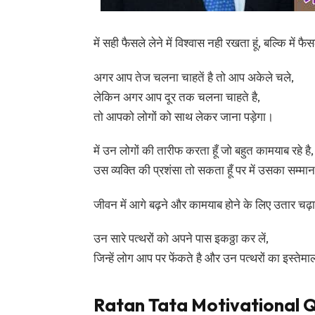
में सही फैसले लेने में विश्वास नही रखता हूं, बल्कि में फ
अगर आप तेज चलना चाहतें है तो आप अकेले चले,
लेकिन अगर आप दूर तक चलना चाहते है,
तो आपको लोगों को साथ लेकर जाना पड़ेगा।
में उन लोगों की तारीफ करता हूँ जो बहुत कामयाब रहे है, 
उस व्यक्ति की प्रशंसा तो सकता हूँ पर में उसका सम्मा
जीवन में आगे बढ़ने और कामयाब होने के लिए उतार चढ़ा
उन सारे पत्थरों को अपने पास इकठ्ठा कर लें,
जिन्हें लोग आप पर फेंकते है और उन पत्थरों का इस्तेम
Ratan Tata Motivational Q