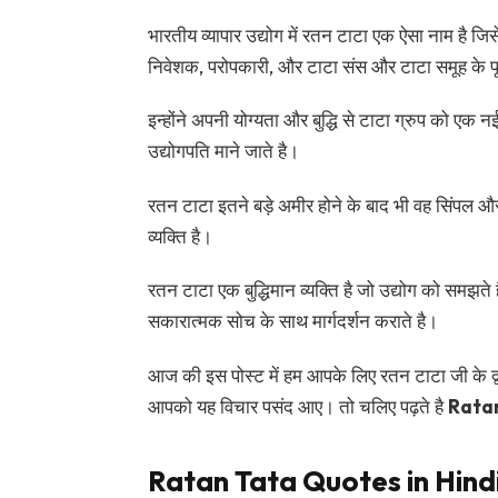
भारतीय व्यापार उद्योग में रतन टाटा एक ऐसा नाम है जिस
निवेशक, परोपकारी, और टाटा संस और टाटा समूह के पूर्व
इन्होंने अपनी योग्यता और बुद्धि से टाटा ग्रुप को 
उद्योगपति माने जाते है।
रतन टाटा इतने बड़े अमीर होने के बाद भी वह सिंपल औ
व्यक्ति है।
रतन टाटा एक बुद्धिमान व्यक्ति है जो उद्योग को समझते 
सकारात्मक सोच के साथ मार्गदर्शन कराते है।
आज की इस पोस्ट में हम आपके लिए रतन टाटा जी के द
आपको यह विचार पसंद आए। तो चलिए पढ़ते है
Ratan
Ratan Tata Quotes in Hindi 