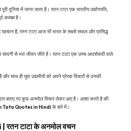
े पूरी दुनिया में जाना जाता है। रतन टाटा एक भारतीय उद्योगपति,
 अध्यक्ष है।
एक नई पहचान है, रतन टाटा आज भी भारत के सबसे सफल और प्रसिद्ध
र सादगी से भरा जीवन जीते है। रतन टाटा एक उच्च आदर्शवादी वाले
है और साथ ही युवा उद्यमीयों को अपने प्रेरक विचारों से उनकी
्वारा बताए गए कुछ अनमोल विचार लेकर आए है। आशा करते है की
 Tata Quotes in Hindi
के बारे में।
| रतन टाटा के अनमोल वचन