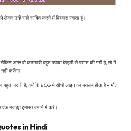
ैसले लेकर उन्हें सही साबित करने में विश्वास रखता हूं।
लेकिन अगर वो कामयाबी बहुत ज्यादा बेरहमी से प्राप्त की गयी है, तो में
न नही करूँगा।
व बहुत जरूरी है, क्योंकि ECG में सीधी लाइन का मतलब होता है – मौत
ाल एक मजबूत इमारत बनाने में करें।
uotes in Hindi