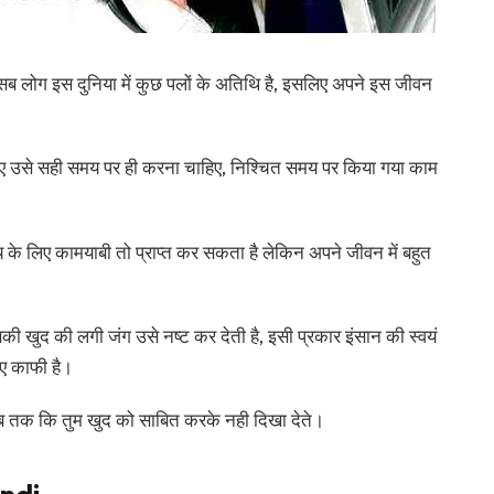
सब लोग इस दुनिया में कुछ पलों के अतिथि है, इसलिए अपने इस जीवन
 उसे सही समय पर ही करना चाहिए, निश्चित समय पर किया गया काम
 के लिए कामयाबी तो प्राप्त कर सकता है लेकिन अपने जीवन में बहुत
ी खुद की लगी जंग उसे नष्ट कर देती है, इसी प्रकार इंसान की स्वयं
ए काफी है।
 जब तक कि तुम खुद को साबित करके नही दिखा देते।