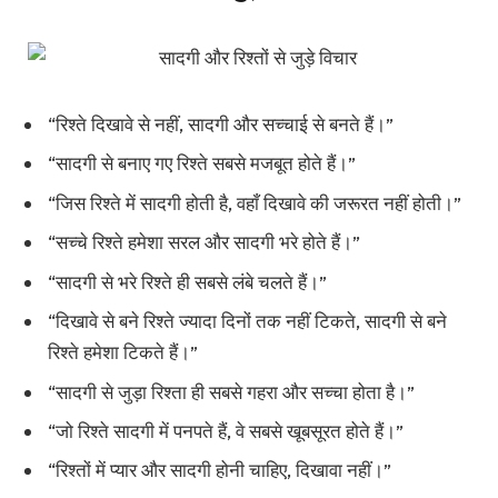
“रिश्ते दिखावे से नहीं, सादगी और सच्चाई से बनते हैं।”
“सादगी से बनाए गए रिश्ते सबसे मजबूत होते हैं।”
“जिस रिश्ते में सादगी होती है, वहाँ दिखावे की जरूरत नहीं होती।”
“सच्चे रिश्ते हमेशा सरल और सादगी भरे होते हैं।”
“सादगी से भरे रिश्ते ही सबसे लंबे चलते हैं।”
“दिखावे से बने रिश्ते ज्यादा दिनों तक नहीं टिकते, सादगी से बने
रिश्ते हमेशा टिकते हैं।”
“सादगी से जुड़ा रिश्ता ही सबसे गहरा और सच्चा होता है।”
“जो रिश्ते सादगी में पनपते हैं, वे सबसे खूबसूरत होते हैं।”
“रिश्तों में प्यार और सादगी होनी चाहिए, दिखावा नहीं।”