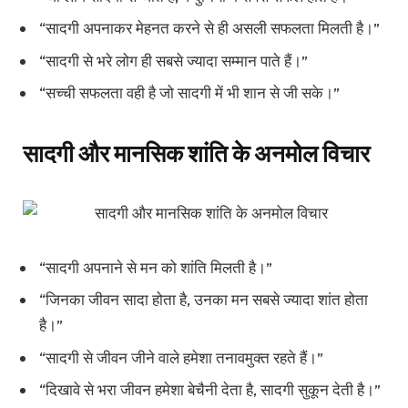
“सादगी अपनाकर मेहनत करने से ही असली सफलता मिलती है।”
“सादगी से भरे लोग ही सबसे ज्यादा सम्मान पाते हैं।”
“सच्ची सफलता वही है जो सादगी में भी शान से जी सके।”
सादगी और मानसिक शांति के अनमोल विचार
“सादगी अपनाने से मन को शांति मिलती है।”
“जिनका जीवन सादा होता है, उनका मन सबसे ज्यादा शांत होता
है।”
“सादगी से जीवन जीने वाले हमेशा तनावमुक्त रहते हैं।”
“दिखावे से भरा जीवन हमेशा बेचैनी देता है, सादगी सुकून देती है।”