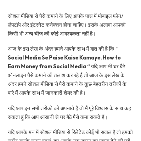
सोशल मीडिया से पैसे कमाने के लिए आपके पास में मोबाइल फोन/
लैपटॉप और इंटरनेट कनेक्शन होना चाहिए। इसके अलावा आपको
किसी भी अन्य चीज की कोई आवश्यकता नहीं है।
आज के इस लेख के अंदर हमने आपके साथ में बात की है कि ”
Social Media Se Paise Kaise Kamaye, How to
Earn Money from Social Media “
यदि आप भी घर बैठे
ऑनलाइन पैसे कमाने की तलाश कर रहे हैं तो आज के इस लेख के
अंदर हमने सोशल मीडिया से पैसे कमाने के कुछ बेहतरीन तरीकों के
बारे में आपके साथ में जानकारी शेयर की है।
यदि आप इन सभी तरीकों को अपनाते हैं तो मैं पूरे विश्वास के साथ कह
सकता हूं कि आप आसानी से घर बैठे पैसे कमा सकते हैं।
यदि आपके मन में सोशल मीडिया से रिलेटेड कोई भी सवाल है तो हमको
कमेंट करके जरूर बताएं, हम आपके उस सवाल का जवाब देने की पूरी