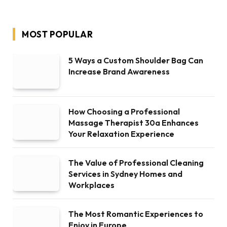
MOST POPULAR
5 Ways a Custom Shoulder Bag Can
Increase Brand Awareness
How Choosing a Professional
Massage Therapist 30a Enhances
Your Relaxation Experience
The Value of Professional Cleaning
Services in Sydney Homes and
Workplaces
The Most Romantic Experiences to
Enjoy in Europe