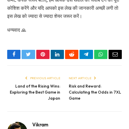
कोशिश करेंगे और यदि आपको इस लेख की जानकारी अच्छी लगी तो
इस लेख को ज्यादा से ज्यादा शेयर जरूर करें।
धन्यवाद 🙏
Facebook
Twitter
Pinterest
LinkedIn
Reddit
Telegram
WhatsApp
Email
PREVIOUS ARTICLE
NEXT ARTICLE
Land of the Rising Wins:
Risk and Reward:
Exploring the Best Game in
Calculating the Odds in 7XL
Japan
Game
Vikram