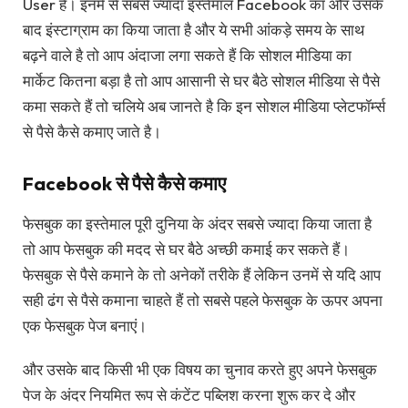
User है। इनमें से सबसे ज्यादा इस्तेमाल Facebook का और उसके
बाद इंस्टाग्राम का किया जाता है और ये सभी आंकड़े समय के साथ
बढ़ने वाले है तो आप अंदाजा लगा सकते हैं कि सोशल मीडिया का
मार्केट कितना बड़ा है तो आप आसानी से घर बैठे सोशल मीडिया से पैसे
कमा सकते हैं तो चलिये अब जानते है कि इन सोशल मीडिया प्लेटफॉर्म्स
से पैसे कैसे कमाए जाते है।
Facebook से पैसे कैसे कमाए
फेसबुक का इस्तेमाल पूरी दुनिया के अंदर सबसे ज्यादा किया जाता है
तो आप फेसबुक की मदद से घर बैठे अच्छी कमाई कर सकते हैं।
फेसबुक से पैसे कमाने के तो अनेकों तरीके हैं लेकिन उनमें से यदि आप
सही ढंग से पैसे कमाना चाहते हैं तो सबसे पहले फेसबुक के ऊपर अपना
एक फेसबुक पेज बनाएं।
और उसके बाद किसी भी एक विषय का चुनाव करते हुए अपने फेसबुक
पेज के अंदर नियमित रूप से कंटेंट पब्लिश करना शुरू कर दे और