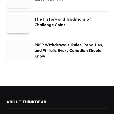
The History and Traditions of
Challenge Coins
RRSP Withdrawals: Rules, Penalties,
and Pitfalls Every Canadian Should
Know
ABOUT THINKDEAR