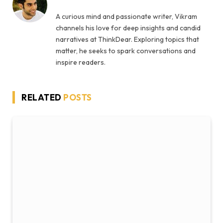
A curious mind and passionate writer, Vikram
channels his love for deep insights and candid
narratives at ThinkDear. Exploring topics that
matter, he seeks to spark conversations and
inspire readers.
RELATED
POSTS