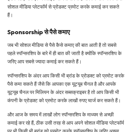
सोशल मीडिया प्लेटफॉर्म से प्रोडक्ट प्रमोट करके कमाई कर सकते
हैं।
Sponsorship से पैसे कमाए
जब भी सोशल मीडिया से पैसे कैसे कमाए की बात आती है तो सबसे
पहले स्पॉन्सरशिप के बारे में ही बात की जाती है क्योंकि स्पॉन्सरशिप के
जरिए आप सबसे ज्यादा कमाई कर सकते हैं।
स्पॉन्सरशिप के अंदर आप किसी भी ब्रांड के प्रोडक्ट को प्रमोट करके
पैसे कमा सकते हैं जैसे कि आपका एक यूट्यूब चैनल है और आपके
यूट्यूब चैनल पर मिलियन के अंदर सब्सक्राइबर है तो आप किसी भी
कंपनी के प्रोडक्ट को प्रमोट करके लाखों रुपए चार्ज कर सकते हैं।
और आज के समय में लाखों लोग स्पॉन्सरशिप के माध्यम से अच्छी
कमाई कर रहे हैं, ठीक उसी तरह से आप अपने सोशल मीडिया प्लेटफॉर्म
पर भी किसी भी ब्रांड को प्रमोट करके स्पॉन्सरशिप के जरिए अच्छा