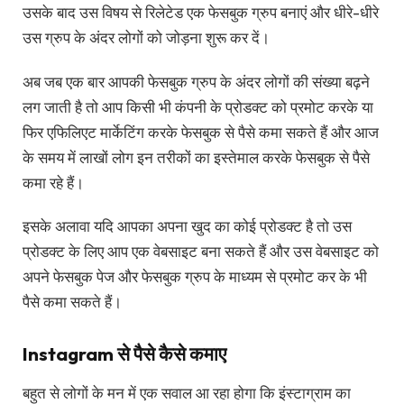
उसके बाद उस विषय से रिलेटेड एक फेसबुक ग्रुप बनाएं और धीरे-धीरे
उस ग्रुप के अंदर लोगों को जोड़ना शुरू कर दें।
अब जब एक बार आपकी फेसबुक ग्रुप के अंदर लोगों की संख्या बढ़ने
लग जाती है तो आप किसी भी कंपनी के प्रोडक्ट को प्रमोट करके या
फिर एफिलिएट मार्केटिंग करके फेसबुक से पैसे कमा सकते हैं और आज
के समय में लाखों लोग इन तरीकों का इस्तेमाल करके फेसबुक से पैसे
कमा रहे हैं।
इसके अलावा यदि आपका अपना खुद का कोई प्रोडक्ट है तो उस
प्रोडक्ट के लिए आप एक वेबसाइट बना सकते हैं और उस वेबसाइट को
अपने फेसबुक पेज और फेसबुक ग्रुप के माध्यम से प्रमोट कर के भी
पैसे कमा सकते हैं।
Instagram से पैसे कैसे कमाए
बहुत से लोगों के मन में एक सवाल आ रहा होगा कि इंस्टाग्राम का