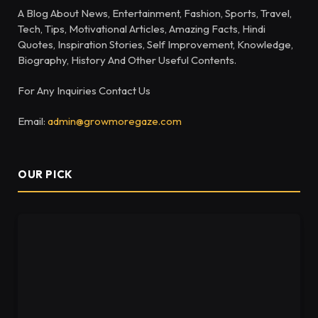
A Blog About News, Entertainment, Fashion, Sports, Travel,
Tech, Tips, Motivational Articles, Amazing Facts, Hindi
Quotes, Inspiration Stories, Self Improvement, Knowledge,
Biography, History And Other Useful Contents.
For Any Inquiries Contact Us
Email:
admin@growmoregaze.com
OUR PICK