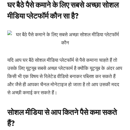
घर बैठे पैसे कमाने के लिए सबसे अच्छा सोशल
मीडिया प्लेटफॉर्म कौन सा है?
यदि आप घर बैठे सोशल मीडिया प्लेटफॉर्म से पैसे कमाना चाहते हैं तो
उसके लिए यूट्यूब सबसे अच्छा प्लेटफार्म है क्योंकि यूट्यूब के अंदर आप
किसी भी एक विषय से रिलेटेड वीडियो बनाकर पब्लिश कर सकते हैं
और जैसे ही आपका चैनल मोनेटाइज हो जाता है तो आप उसकी मदद
से अच्छी कमाई कर सकते हैं।
सोशल मीडिया से आप कितने पैसे कमा सकते
हैं?