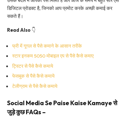
उसके बदले में आपको पैसे मिलते हैं और आज के समय में बहुत सारे ऐसे
डिजिटल प्रोडक्ट है, जिनको आप प्रमोट करके अच्छी कमाई कर
सकते हैं।
Read Also
👇
फ्री में गूगल से पैसे कमाने के आसान तरीके
स्टार इनकम 5050 मोबाइल एप से पैसे कैसे कमाए
ट्विटर से पैसे कैसे कमाये
फेसबुक से पैसे कैसे कमाये
टेलीग्राम से पैसे कैसे कमाये
Social Media Se Paise Kaise Kamaye से
जुड़े कुछ FAQs –