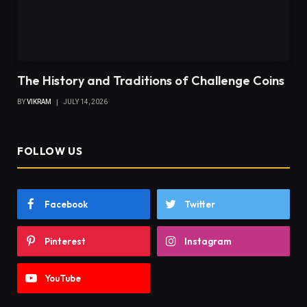
The History and Traditions of Challenge Coins
BY
VIKRAM
JULY 14, 2026
FOLLOW US
Facebook
Twitter
Pinterest
Instagram
YouTube