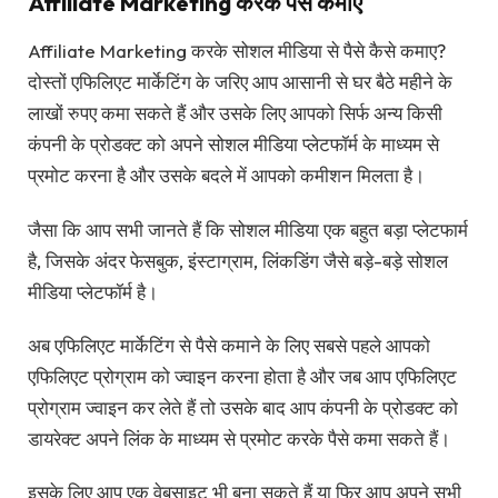
Affiliate Marketing करके पैसे कमाए
Affiliate Marketing करके सोशल मीडिया से पैसे कैसे कमाए?
दोस्तों एफिलिएट मार्केटिंग के जरिए आप आसानी से घर बैठे महीने के
लाखों रुपए कमा सकते हैं और उसके लिए आपको सिर्फ अन्य किसी
कंपनी के प्रोडक्ट को अपने सोशल मीडिया प्लेटफॉर्म के माध्यम से
प्रमोट करना है और उसके बदले में आपको कमीशन मिलता है।
जैसा कि आप सभी जानते हैं कि सोशल मीडिया एक बहुत बड़ा प्लेटफार्म
है, जिसके अंदर फेसबुक, इंस्टाग्राम, लिंकडिंग जैसे बड़े-बड़े सोशल
मीडिया प्लेटफॉर्म है।
अब एफिलिएट मार्केटिंग से पैसे कमाने के लिए सबसे पहले आपको
एफिलिएट प्रोग्राम को ज्वाइन करना होता है और जब आप एफिलिएट
प्रोग्राम ज्वाइन कर लेते हैं तो उसके बाद आप कंपनी के प्रोडक्ट को
डायरेक्ट अपने लिंक के माध्यम से प्रमोट करके पैसे कमा सकते हैं।
इसके लिए आप एक वेबसाइट भी बना सकते हैं या फिर आप अपने सभी