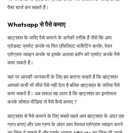
पैसा चार्ज कर सकते हैं।
Whatsapp से पैसे कमाए
व्हाट्सएप के जरिए पैसे कमाने के अनेकों तरीके हैं जैसे कि आप
प्रोडक्ट प्रमोट करके या फिर एफिलिएट मार्केटिंग करके, रेफर
प्रोग्राम ज्वाइन करके या इसके अलावा ब्लॉग को प्रमोट करके पैसे
कमा सकते हैं।
यहां पर आपकी जानकारी के लिए हम बताना चाहते हैं कि व्हाट्सएप
आपको कभी भी सीधे पैसे नहीं देता है बल्कि व्हाट्सएप के जरिया पैसे
कमा सकते हैं। अब सवाल यह आता है कि व्हाट्सएप का इस्तेमाल
करके सोशल मीडिया से पैसे कैसे कमाए ?
व्हाट्सएप से पैसे कमाने के लिए सबसे पहले आप व्हाट्सएप के अंदर एक
ग्रुप बनाएं और उस ग्रुप के अंदर आप रेफरल प्रोग्राम ज्वाइन करने
का लिंक दे सकते हैं और इसके अलावा Affiliate का लिंक भी अपने