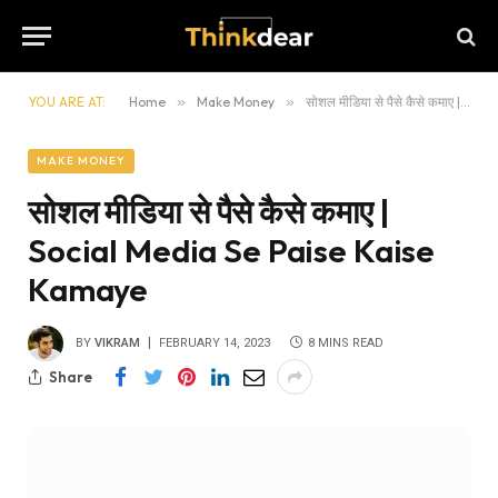
YOU ARE AT:
Home
»
Make Money
»
सोशल मीडिया से पैसे कैसे कमाए | Social Media Se Paise Kaise Kamaye
MAKE MONEY
सोशल मीडिया से पैसे कैसे कमाए |
Social Media Se Paise Kaise
Kamaye
BY
VIKRAM
FEBRUARY 14, 2023
8 MINS READ
Share