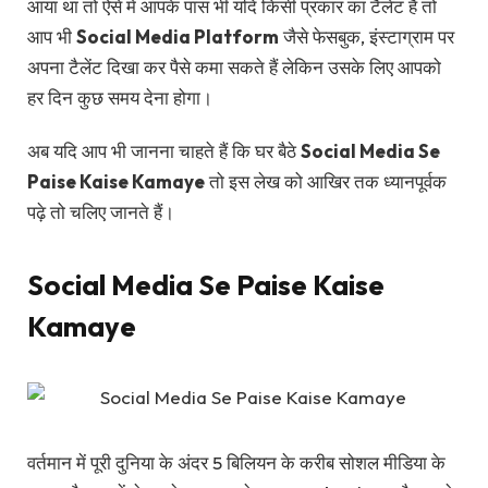
आया था तो ऐसे में आपके पास भी यदि किसी प्रकार का टैलेंट है तो
आप भी
Social Media Platform
जैसे फेसबुक, इंस्टाग्राम पर
अपना टैलेंट दिखा कर पैसे कमा सकते हैं लेकिन उसके लिए आपको
हर दिन कुछ समय देना होगा।
अब यदि आप भी जानना चाहते हैं कि घर बैठे
Social Media Se
Paise Kaise Kamaye
तो इस लेख को आखिर तक ध्यानपूर्वक
पढ़े तो चलिए जानते हैं।
Social Media Se Paise Kaise
Kamaye
वर्तमान में पूरी दुनिया के अंदर 5 बिलियन के करीब सोशल मीडिया के