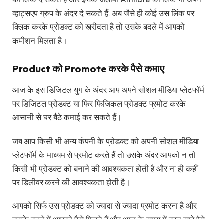
व्हाट्सएप ग्रुप के अंदर दे सकते हैं, अब जैसे ही कोई उस लिंक पर
क्लिक करके प्रोडक्ट को खरीदता है तो उसके बदले में आपको
कमीशन मिलता है।
Product को Promote करके पैसे कमाए
आज के इस डिजिटल युग के अंदर आप अपने सोशल मीडिया प्लेटफॉर्म
पर डिजिटल प्रोडक्ट या फिर फिजिकल प्रोडक्ट प्रमोट करके
आसानी से घर बैठे कमाई कर सकते हैं।
जब आप किसी भी अन्य कंपनी के प्रोडक्ट को अपनी सोशल मीडिया
प्लेटफॉर्म के माध्यम से प्रमोट करते हैं तो उसके अंदर आपको न तो
किसी भी प्रोडक्ट को बनाने की आवश्यकता होती है और ना ही कहीं
पर डिलीवर करने की आवश्यकता होती है।
आपको सिर्फ उस प्रोडक्ट को ज्यादा से ज्यादा प्रमोट करना है और