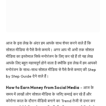
आज के इस लेख के अंदर हम आपके साथ शेयर करने वाले हैं कि
सोशल मीडिया से पैसे कैसे कमाये। अगर आप भी अभी तक सोशल
मीडिया का इस्तेमाल सिर्फ मनोरंजन के लिए कर रहे हैं तो यह लेख
आपके लिए बहुत महत्वपूर्ण होने वाला है क्योंकि इस लेख में हम आपको
मनोरंजन के साथ-साथ सोशल मीडिया से पैसे कैसे कमाए की Step
by Step Guide देने वाले हैं।
How to Earn Money from Social Media
– आज के
समय में लाखों लोग सोशल मीडिया के जरिए कमाई कर रहे हैं और
कोरोना काल के दौरान वीडियो बनाने का Trend तेजी से उभर कर