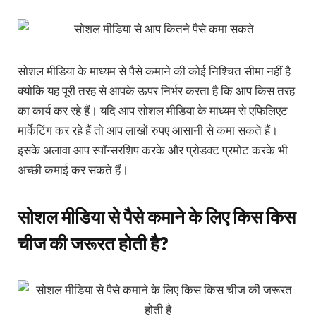
सोशल मीडिया के माध्यम से पैसे कमाने की कोई निश्चित सीमा नहीं है
क्योकि यह पूरी तरह से आपके ऊपर निर्भर करता है कि आप किस तरह
का कार्य कर रहे हैं। यदि आप सोशल मीडिया के माध्यम से एफिलिएट
मार्केटिंग कर रहे हैं तो आप लाखों रुपए आसानी से कमा सकते हैं।
इसके अलावा आप स्पॉन्सरशिप करके और प्रोडक्ट प्रमोट करके भी
अच्छी कमाई कर सकते हैं।
सोशल मीडिया से पैसे कमाने के लिए किस किस
चीज की जरूरत होती है?