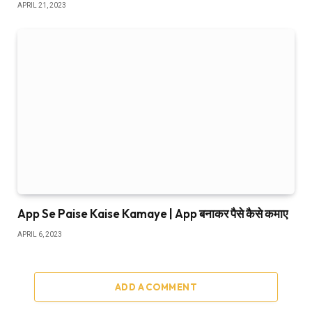
APRIL 21, 2023
App Se Paise Kaise Kamaye | App बनाकर पैसे कैसे कमाए
APRIL 6, 2023
ADD A COMMENT