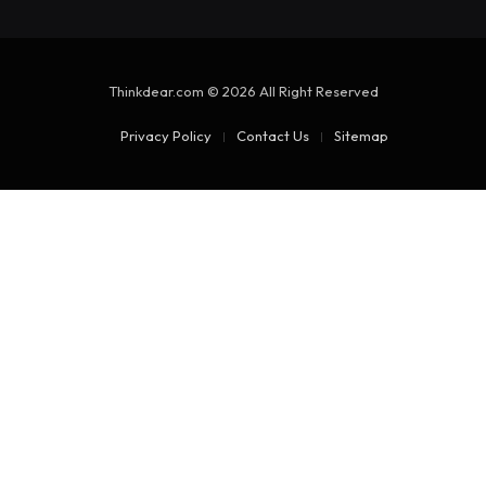
Thinkdear.com © 2026 All Right Reserved
Privacy Policy
Contact Us
Sitemap