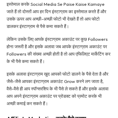
इस्तेमाल करके Social Media Se Paise Kaise Kamaye
जाते हैं तो दोस्तों आप हर दिन इंस्टाग्राम का इस्तेमाल करते हैं और
उसके ऊपर आप अच्छी-अच्छी फोटो भी देखते हैं तो आप फोटो
डालकर इंस्टाग्राम से पैसे कमा सकते हैं।
लेकिन उसके लिए आपके इंस्टाग्राम अकाउंट पर कुछ Followers
होना जरूरी है और इसके अलावा जब आपके इंस्टाग्राम अकाउंट पर
Followers की संख्या अच्छी होती है तो आप एफिलिएट मार्केटिंग कर
के भी पैसे कमा सकते हैं।
इसके अलावा इंस्टाग्राम खुद आपको फोटो डालने के पैसे देता है और
जैसे-जैसे आपका इंस्टाग्राम अकाउंट Grow करने लग जाता है,
वैसे-वैसे ही आप स्पॉन्सरशिप के भी पैसे ले सकते हैं और इसके अलावा
आप अपने इंस्टाग्राम अकाउंट पर प्रोडक्ट को प्रमोट करके भी
अच्छी कमाई कर सकते हैं।