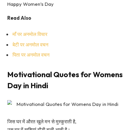
Happy Women’s Day
Read Also
माँ पर अनमोल विचार
बेटी पर अनमोल वचन
पिता पर अनमोल वचन
Motivational Quotes for Womens
Day in Hindi
जिस घर में औरत खुले मन से मुस्कुराती है,
उस घर में खुशियां दौड़ी चली आती है।