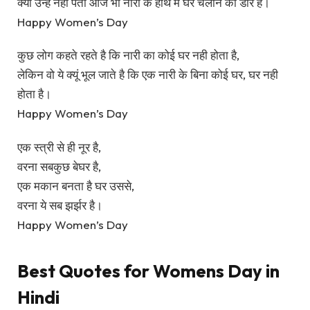
क्या उन्हें नही पता आज भी नारी के हाथ में घर चलाने की डोर है।
Happy Women’s Day
कुछ लोग कहते रहते है कि नारी का कोई घर नही होता है,
लेकिन वो ये क्यूं भूल जाते है कि एक नारी के बिना कोई घर, घर नही
होता है।
Happy Women’s Day
एक स्त्री से ही नूर है,
वरना सबकुछ बेघर है,
एक मकान बनता है घर उससे,
वरना ये सब झर्झर है।
Happy Women’s Day
Best Quotes for Womens Day in
Hindi