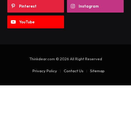
Pinterest
Instagram
YouTube
Thinkdear.com © 2026 All Right Reserved
Privacy Policy
Contact Us
Sitemap