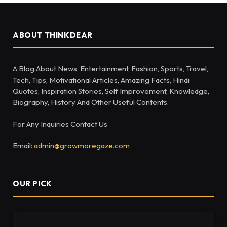
ABOUT THINKDEAR
A Blog About News, Entertainment, Fashion, Sports, Travel,
Tech, Tips, Motivational Articles, Amazing Facts, Hindi
Quotes, Inspiration Stories, Self Improvement, Knowledge,
Biography, History And Other Useful Contents.
For Any Inquiries Contact Us
Email:
admin@growmoregaze.com
OUR PICK