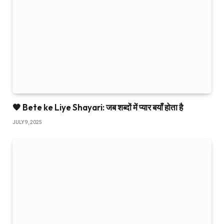
🧡 Bete ke Liye Shayari: जब शब्दों में प्यार बयाँ होता है
JULY 9, 2025