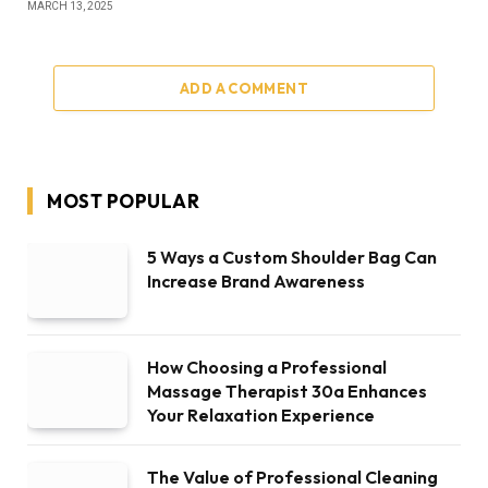
MARCH 13, 2025
ADD A COMMENT
MOST POPULAR
5 Ways a Custom Shoulder Bag Can
Increase Brand Awareness
How Choosing a Professional
Massage Therapist 30a Enhances
Your Relaxation Experience
The Value of Professional Cleaning