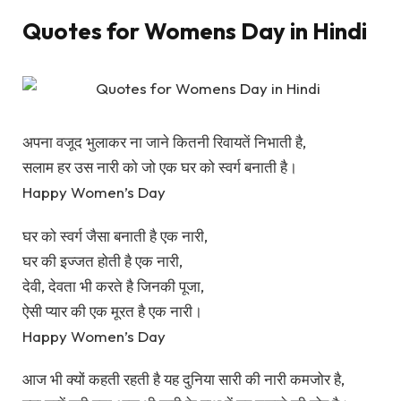
Quotes for Womens Day in Hindi
अपना वजूद भुलाकर ना जाने कितनी रिवायतें निभाती है,
सलाम हर उस नारी को जो एक घर को स्वर्ग बनाती है।
Happy Women’s Day
घर को स्वर्ग जैसा बनाती है एक नारी,
घर की इज्जत होती है एक नारी,
देवी, देवता भी करते है जिनकी पूजा,
ऐसी प्यार की एक मूरत है एक नारी।
Happy Women’s Day
आज भी क्यों कहती रहती है यह दुनिया सारी की नारी कमजोर है,