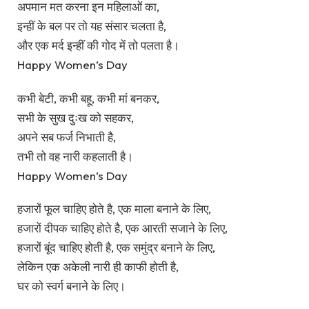
अपमान मत करना इन महिलाओं का,
इन्हीं के बल पर तो यह संसार चलता है,
और एक मर्द इन्हीं की गोद में तो पलता है।
Happy Women’s Day
कभी बेटी, कभी बहू, कभी मां बनकर,
सभी के सुख दुःख को सहकर,
अपने सब फर्ज निभाती है,
तभी तो वह नारी कहलाती है।
Happy Women’s Day
हजारों फूल चाहिए होते है, एक माला बनाने के लिए,
हजारों दीपक चाहिए होते है, एक आरती सजाने के लिए,
हजारों बूंद चाहिए होती है, एक समुंद्र बनाने के लिए,
लेकिन एक अकेली नारी ही काफी होती है,
घर को स्वर्ग बनाने के लिए।