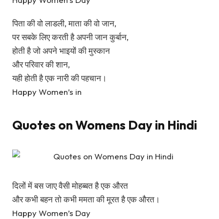
पिता की वो लाडली, माता की वो जान,
पर सबके लिए करती है अपनी जान कुर्बान,
होती है जो अपने भाइयों की मुस्कान
और परिवार की शान,
यही होती है एक नारी की पहचान।
Happy Women’s in
Quotes on Womens Day in Hindi
दिलों में बस जाए वैसी मोहब्बत है एक औरत
और कभी बहन तो कभी ममता की मूरत है एक औरत।
Happy Women’s Day