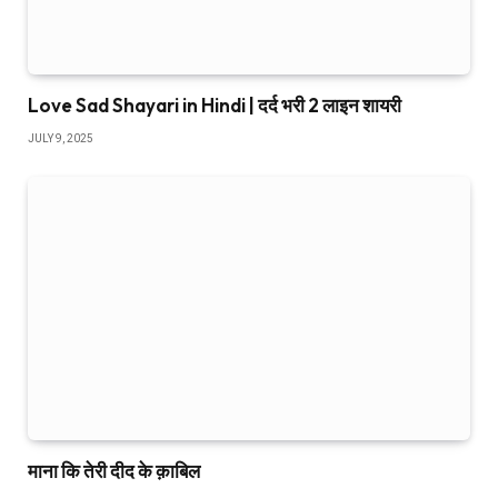
Love Sad Shayari in Hindi | दर्द भरी 2 लाइन शायरी
JULY 9, 2025
माना कि तेरी दीद के क़ाबिल