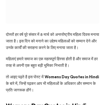
दोस्तों हर वर्ष पूरे संसार में 8 मार्च को अन्तर्राष्ट्रीय महिला दिवस मनाया
जाता है। इस दिन को मनाने का उद्देश्य महिलाओं को सम्मान देने और
उनके कार्यों की सराहना करने के लिए मनाया जाता है।
महिलाएं हमारे समाज का एक महत्वपूर्ण हिस्सा होती है और समाज में हर
तरह से अपनी एक बहुत बड़ी भूमिका निभाती है।
तो आइए पढ़ते है इस पोस्ट में
Womens Day Quotes in Hindi
के बारे में, जिन्हें पढ़कर आप भी महिलाओं के अधिकार और सम्मान के
प्रति जागरूक होंगे।