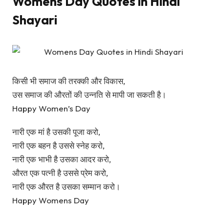
Womens Day Quotes in Hindi
Shayari
किसी भी समाज की तरक्की और विकास,
उस समाज की औरतों की उन्नति से मापी जा सकती है।
Happy Women’s Day
नारी एक मां है उसकी पूजा करो,
नारी एक बहन है उससे स्नेह करो,
नारी एक भाभी है उसका आदर करो,
औरत एक पत्नी है उससे प्रेम करो,
नारी एक औरत है उसका सम्मान करो।
Happy Womens Day