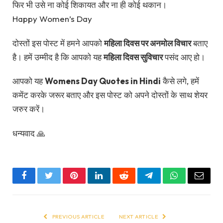
फिर भी उसे ना कोई शिकायत और ना ही कोई थकान।
Happy Women’s Day
दोस्तों इस पोस्ट में हमने आपको
महिला दिवस पर अनमोल विचार
बताए
है। हमें उम्मीद है कि आपको यह
महिला दिवस सुविचार
पसंद आए हो।
आपको यह
Womens Day Quotes in Hindi
कैसे लगे, हमें
कमेंट करके जरूर बताए और इस पोस्ट को अपने दोस्तों के साथ शेयर
जरुर करें।
धन्यवाद 🙏
Facebook
Twitter
Pinterest
LinkedIn
Reddit
Telegram
WhatsApp
Email
PREVIOUS ARTICLE
NEXT ARTICLE