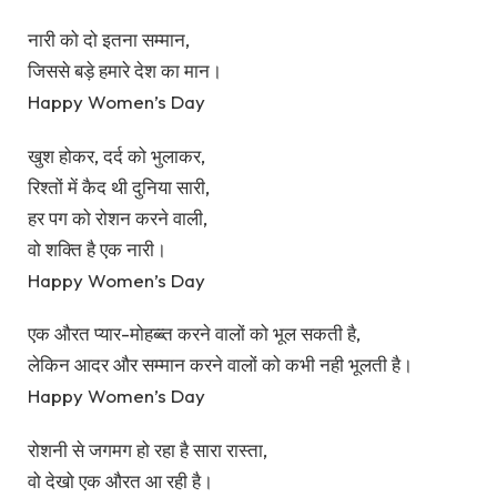
नारी को दो इतना सम्मान,
जिससे बड़े हमारे देश का मान।
Happy Women’s Day
खुश होकर, दर्द को भुलाकर,
रिश्तों में कैद थी दुनिया सारी,
हर पग को रोशन करने वाली,
वो शक्ति है एक नारी।
Happy Women’s Day
एक औरत प्यार-मोहब्ब्त करने वालों को भूल सकती है,
लेकिन आदर और सम्मान करने वालों को कभी नही भूलती है।
Happy Women’s Day
रोशनी से जगमग हो रहा है सारा रास्ता,
वो देखो एक औरत आ रही है।