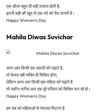
एक औरत बहुत ही बड़ी ताकत होती है,
इतनी बड़ी की खुद वो एक मर्द को पैदा करती है।
Happy Women’s Day
Mahila Diwas Suvichar
अगर आप किसी एक आदमी को पढ़ाते है,
तो केवल वही व्यक्ति ही शिक्षित होगा,
लेकिन अगर आप किसी एक महिला को पढ़ाते है
तो यकीन मानिए आप एक पूरे परिवार को शिक्षित कर रहे हो।
Happy Women’s Day
हम सब को महिलाओं से भेदभाव मिटाना है