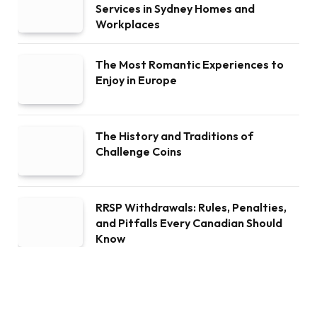
Services in Sydney Homes and
Workplaces
The Most Romantic Experiences to
Enjoy in Europe
The History and Traditions of
Challenge Coins
RRSP Withdrawals: Rules, Penalties,
and Pitfalls Every Canadian Should
Know