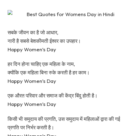
सबके जीवन का है जो आधार,
नारी है सबसे बेशकीमती ईश्वर का उपहार।
Happy Women’s Day
हर दिन होना चाहिए एक महिला के नाम,
क्योंकि एक महिला बिना रुके करती है हर काम।
Happy Women’s Day
एक औरत परिवार और समाज की केंद्र बिंदु होती है।
Happy Women’s Day
किसी भी समुदाय की प्रगति, उस समुदाय में महिलाओं द्वारा की गई
प्रगति पर निर्भर करती है।
Happy Women’s Day