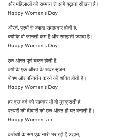
और महिलाओं को सम्मान से आगे बढ़ाना सीखना है।
Happy Women’s Day
औरतें, पुरषों से ज्यादा समझदार होती है,
क्योंकि वो जानती कम है और समझती ज्यादा है।
Happy Women’s Day
एक औरत पूर्ण चक्र होती है,
क्योंकि एक औरत के अंदर सृजन,
पोषण और परिवर्तन करने की शक्ति होती है।
Happy Women’s Day
हर दुख दर्द को सहकर भी वो मुस्कुराती है,
पत्थरों की दीवारों को एक औरत ही घर बनाती है।
Happy Women’s in
कर्तव्यों के संग एक नारी भर रही है उड़ान,