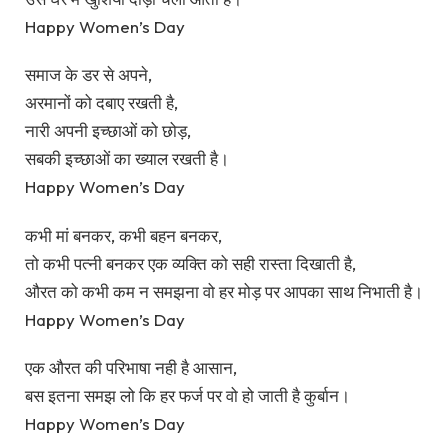
Happy Women’s Day
समाज के डर से अपने,
अरमानों को दबाए रखती है,
नारी अपनी इच्छाओं को छोड़,
सबकी इच्छाओं का ख्याल रखती है।
Happy Women’s Day
कभी मां बनकर, कभी बहन बनकर,
तो कभी पत्नी बनकर एक व्यक्ति को सही रास्ता दिखाती है,
औरत को कभी कम न समझना वो हर मोड़ पर आपका साथ निभाती है।
Happy Women’s Day
एक औरत की परिभाषा नही है आसान,
बस इतना समझ लो कि हर फर्ज पर वो हो जाती है कुर्बान।
Happy Women’s Day