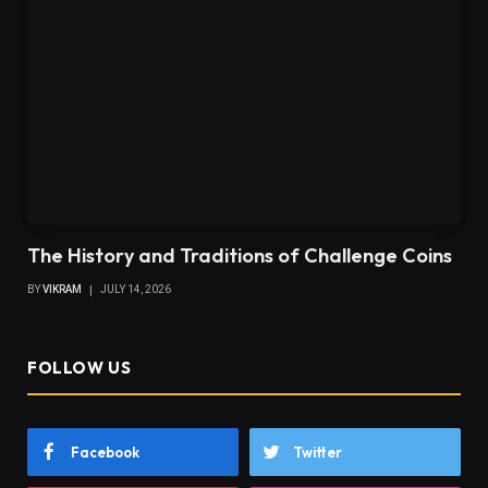
The History and Traditions of Challenge Coins
BY
VIKRAM
JULY 14, 2026
FOLLOW US
Facebook
Twitter