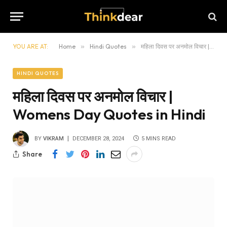
YOU ARE AT:
Home
»
Hindi Quotes
»
महिला दिवस पर अनमोल विचार | Womens Day Quotes in Hindi
HINDI QUOTES
महिला दिवस पर अनमोल विचार |
Womens Day Quotes in Hindi
BY
VIKRAM
DECEMBER 28, 2024
5 MINS READ
Share