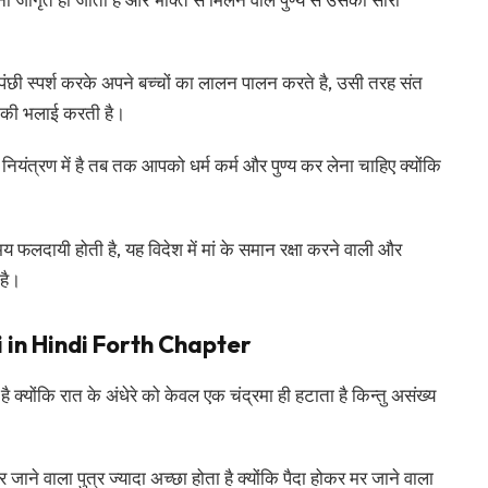
ी स्पर्श करके अपने बच्चों का लालन पालन करते है, उसी तरह संत
उनकी भलाई करती है।
यंत्रण में है तब तक आपको धर्म कर्म और पुण्य कर लेना चाहिए क्योंकि
 फलदायी होती है, यह विदेश में मां के समान रक्षा करने वाली और
 है।
 in Hindi Forth Chapter
 है क्योंकि रात के अंधेरे को केवल एक चंद्रमा ही हटाता है किन्तु असंख्य
मर जाने वाला पुत्र ज्यादा अच्छा होता है क्योंकि पैदा होकर मर जाने वाला