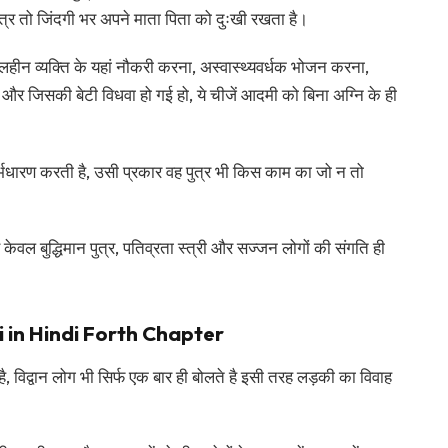
 पुत्र तो जिंदगी भर अपने माता पिता को दुःखी रखता है।
कुलहीन व्यक्ति के यहां नौकरी करना, अस्वास्थ्यवर्धक भोजन करना,
ो और जिसकी बेटी विधवा हो गई हो, ये चीजें आदमी को बिना अग्नि के ही
्भधारण करती है, उसी प्रकार वह पुत्र भी किस काम का जो न तो
े केवल बुद्धिमान पुत्र, पतिव्रता स्त्री और सज्जन लोगों की संगति ही
 in Hindi Forth Chapter
े है, विद्वान लोग भी सिर्फ एक बार ही बोलते है इसी तरह लड़की का विवाह