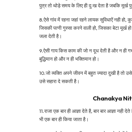
पुत्र तो थोड़े समय के लिए ही दुःख देता है जबकि मूर्ख
8.ऐसे गांव में रहना जहां रहने लायक सुविधाऐं नही हो, 
जिसकी पत्नी गुस्सा करने वाली हो, जिसका बेटा मूर्ख ह
जला देती है।
9.ऐसी गाय किस काम की जो न दूध देती है और न ही गर
बुद्धिमान हो और न ही भक्तिमान हो।
10.जो व्यक्ति अपने जीवन में बहुत ज्यादा दुखी है तो उस
उसे सहारा दे सकती है।
Chanakya Niti
11.राजा एक बार ही आज्ञा देते है, बार बार आज्ञा नही देत
भी एक बार ही किया जाता है।