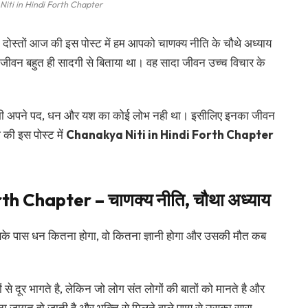
iti in Hindi Forth Chapter
दोस्तों आज की इस पोस्ट में हम आपको चाणक्य नीति के चौथे अध्याय
ण जीवन बहुत ही सादगी से बिताया था। वह सादा जीवन उच्च विचार के
 कभी भी अपने पद, धन और यश का कोई लोभ नही था। इसीलिए इनका जीवन
की इस पोस्ट में
Chanakya Niti in Hindi Forth Chapter
h Chapter – चाणक्य नीति, चौथा अध्याय
, उसके पास धन कितना होगा, वो कितना ज्ञानी होगा और उसकी मौत कब
ं से दूर भागते है, लेकिन जो लोग संत लोगों की बातों को मानते है और
ा जागृत हो जाती है और भक्ति से मिलने वाले पुण्य से उसका सारा