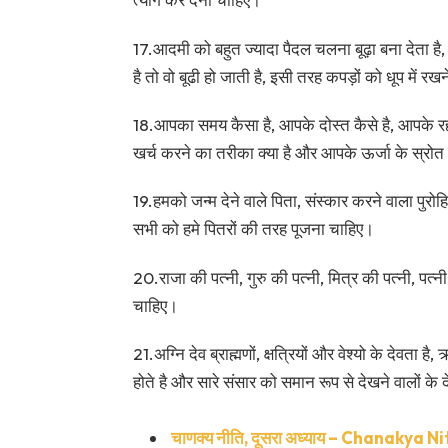
17.आदमी को बहुत ज्यादा पैदल चलना बूढ़ा बना देता है, 
है तो वो बूढी हो जाती है, इसी तरह कपड़ों को धूप में रखने
18.आपका समय कैसा है, आपके दोस्त कैसे है, आपके र
खर्च करने का तरीका क्या है और आपके ऊर्जा के स्रोत
19.हमको जन्म देने वाले पिता, संस्कार करने वाला पुरोहि
सभी को हमे पितरों की तरह पूजना चाहिए।
20.राजा की पत्नी, गुरु की पत्नी, मित्र की पत्नी, पत
चाहिए।
21.अग्नि देव ब्राह्मणों, क्षत्रियों और वेश्यो के देवता है, ऋष
होते है और सारे संसार को समान रूप से देखने वालों के
चाणक्य नीति, दूसरा अध्याय – Chanakya 