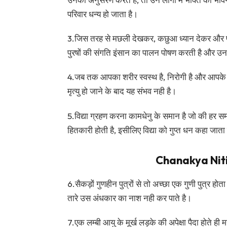
परिवार धन्य हो जाता है।
3.जिस तरह से मछली देखकर, कछुआ ध्यान देकर और पंछ
पुरषों की संगति इंसान का पालन पोषण करती है और 
4.जब तक आपका शरीर स्वस्थ है, निरोगी है और आपके नि
मृत्यु हो जाने के बाद यह संभव नही है।
5.विद्या ग्रहण करना कामधेनु के समान है जो की हर समय
हितकारी होती है, इसीलिए विद्या को गुप्त धन कहा जाता
Chanakya Niti
6.सैकड़ों गुणहीन पुत्रों से तो अच्छा एक गुणी पुत्र होता
तारे उस अंधकार का नाश नही कर पाते है।
7.एक लम्बी आयु के मूर्ख लड़के की अपेक्षा पैदा होते ही 