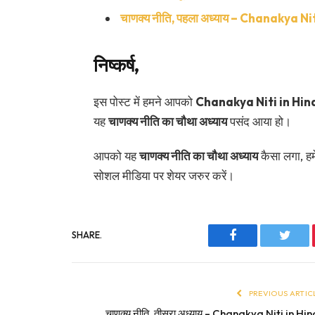
चाणक्य नीति, पहला अध्याय – Chanakya N
निष्कर्ष,
इस पोस्ट में हमने आपको
Chanakya Niti in Hin
यह
चाणक्य नीति का चौथा अध्याय
पसंद आया हो।
आपको यह
चाणक्य नीति का चौथा अध्याय
कैसा लगा, हम
सोशल मीडिया पर शेयर जरुर करें।
SHARE.
Facebook
Twitt
PREVIOUS ARTIC
चाणक्य नीति, तीसरा अध्याय – Chanakya Niti in Hin