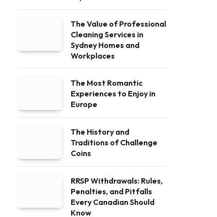
The Value of Professional
Cleaning Services in
Sydney Homes and
Workplaces
The Most Romantic
Experiences to Enjoy in
Europe
The History and
Traditions of Challenge
Coins
RRSP Withdrawals: Rules,
Penalties, and Pitfalls
Every Canadian Should
Know