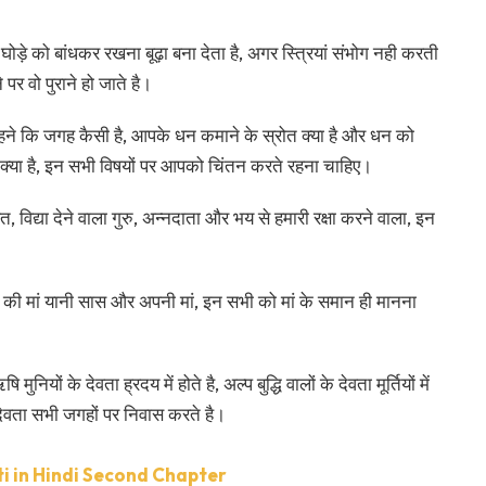
घोड़े को बांधकर रखना बूढ़ा बना देता है, अगर स्त्रियां संभोग नही करती
 पर वो पुराने हो जाते है।
हने कि जगह कैसी है, आपके धन कमाने के स्रोत क्या है और धन को
 क्या है, इन सभी विषयों पर आपको चिंतन करते रहना चाहिए।
त, विद्या देने वाला गुरु, अन्नदाता और भय से हमारी रक्षा करने वाला, इन
्नी की मां यानी सास और अपनी मां, इन सभी को मां के समान ही मानना
ि मुनियों के देवता ह्रदय में होते है, अल्प बुद्धि वालों के देवता मूर्तियों में
 देवता सभी जगहों पर निवास करते है।
Niti in Hindi Second Chapter