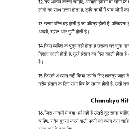
12.तप अकेले करना चाहिए, अभ्यास हमेशा दो लोगों के बीच
लोगों का साथ उत्तम होता है, कृषि कार्यों में पांच लोगों 
13.उत्तम पत्नि वह होती है जो पवित्र होती है, पतिव्रत
अच्छी, श्रेष्ठ और गुणी होती है।
14.जिस व्यक्ति के पुत्र नही होता है उसका घर सुना मान
दिशाएं खाली होती है, मूर्ख इंसान का दिल खाली होता 
है।
15.जिसने अभ्यास नही किया उसके लिए शास्त्र जहर क
गरीब इंसान के लिए सभा विष के समान होती है, उसी तरह
Chanakya Niti
16.जिस आदमी में दया धर्म नही है उससे दूर रहना चाहिए
चाहिए, सदैव गुस्सा करने वाली पत्नी को त्याग देना चाह
त्याग कर देना चाहिए।