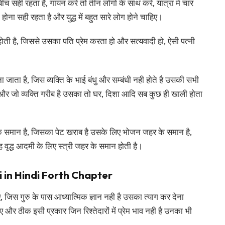
 सही रहता है, गायन करें तो तीन लोगों के साथ करें, यात्रा में चार
का होना सही रहता है और युद्ध में बहुत सारे लोग होने चाहिए।
ा होती है, जिससे उसका पति प्रेम करता हो और सत्यवादी हो, ऐसी पत्नी
ा जाता है, जिस व्यक्ति के भाई बंधु और सम्बंधी नही होते है उसकी सभी
है और जो व्यक्ति गरीब है उसका तो घर, दिशा आदि सब कुछ ही खाली होता
े समान है, जिसका पेट खराब है उसके लिए भोजन जहर के समान है,
 वृद्ध आदमी के लिए स्त्री जहर के समान होती है।
 in Hindi Forth Chapter
, जिस गुरु के पास आध्यात्मिक ज्ञान नही है उसका त्याग कर देना
िए और ठीक इसी प्रकार जिन रिश्तेदारों में प्रेम भाव नही है उनका भी