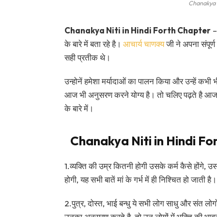
Chanakya N
Chanakya Niti in Hindi Forth Chapter
– 
के बारे में बता रहे है।
आचार्य चाणक्य
जी ने अपना संपूर्
सही प्रतीक थे।
उन्होनें हमेशा मर्यादाओं का पालन किया और उन्हें
आज भी अनुसरण करने योग्य है। तो चलिए पढ़ते है आज 
के बारे में।
Chanakya Niti in Hindi Fort
1.व्यक्ति की उम्र कितनी होगी उसके कर्म कैसे होंगे
होगी, यह सभी बातें मां के गर्भ में ही निश्चित हो जाती है।
2.पुत्र, दोस्त, भाई बन्धु ये सभी लोग साधु और संत लोगो
उनका अनुसरण करते है, तो उन लोगों में भक्ति की भावन