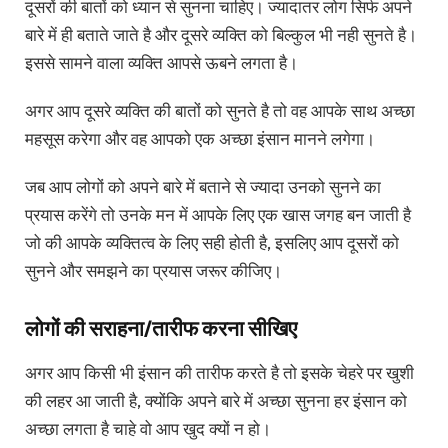
दूसरों की बातों को ध्यान से सुनना चाहिए। ज्यादातर लोग सिर्फ अपने
बारे में ही बताते जाते है और दूसरे व्यक्ति को बिल्कुल भी नही सुनते है।
इससे सामने वाला व्यक्ति आपसे ऊबने लगता है।
अगर आप दूसरे व्यक्ति की बातों को सुनते है तो वह आपके साथ अच्छा
महसूस करेगा और वह आपको एक अच्छा इंसान मानने लगेगा।
जब आप लोगों को अपने बारे में बताने से ज्यादा उनको सुनने का
प्रयास करेंगे तो उनके मन में आपके लिए एक खास जगह बन जाती है
जो की आपके व्यक्तित्व के लिए सही होती है, इसलिए आप दूसरों को
सुनने और समझने का प्रयास जरूर कीजिए।
लोगों की सराहना/तारीफ करना सीखिए
अगर आप किसी भी इंसान की तारीफ करते है तो इसके चेहरे पर खुशी
की लहर आ जाती है, क्योंकि अपने बारे में अच्छा सुनना हर इंसान को
अच्छा लगता है चाहे वो आप खुद क्यों न हो।