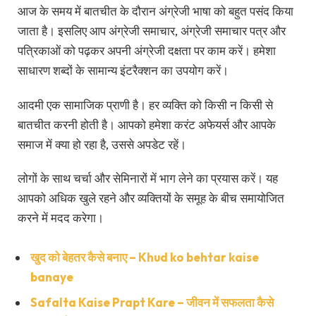
आज के समय में बातचीत के दौरान अंग्रेजी भाषा को बहुत पसंद किया
जाता है। इसलिए आप अंग्रेजी समाचार, अंग्रेजी समाचार पत्र और
पत्रिकाओं को पढ़कर अपनी अंग्रेजी दक्षता पर काम करें। हमेशा
साधारण शब्दों के सामान्य इंटरैक्शन का उपयोग करें।
आदमी एक सामाजिक प्राणी है। हर व्यक्ति को किसी न किसी से
बातचीत करनी होती है। आपको हमेशा करंट अफेयर्स और आपके
समाज में क्या हो रहा है, उससे अपडेट रहें।
लोगों के साथ चर्चा और सेमिनारों में भाग लेने का प्रयास करें। यह
आपको अधिक खुले रहने और व्यक्तियों के समूह के बीच समायोजित
करने में मदद करेगा।
खुद को बेहतर कैसे बनाए – Khud ko behtar kaise
banaye
Safalta Kaise Prapt Kare – जीवन में सफलता कैसे