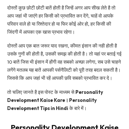
दोस्तों कुछ छोटी छोटी बातें होती है जिन्हें अगर आप सीख लेते है तो
आप जहां भी जाएंगे हर किसी को प्रभावित कर देंगे, चाहें वो आपके
परिवार वाले हो या रिश्तेदार हो या फिर कोई ओर हो, हर किसी की
जिंदगी में आपका एक खास प्रभाव रहेगा।
दोस्तों आप एक बात जरूर याद रखना, कीमत इंसान की नही होती है
उसके गुणों की होती है, उसकी समझ की होती है। तो यहां पर बताई गई
10 बातें जिस भी इंसान में होंगी वह सबको अच्छा लगेगा, सब उसे चाहने
लगेंगे मतलब यह बातें आपकी पर्सनैलिटी को पूरी तरह बदल सकती है।
जिससे कि आप जहां भी रहें आपकी छवि सबको प्रभावित कर दे।
तो चलिए जानते है इस पोस्ट के माध्यम से
Personality
Development Kaise Kare। Personality
Development Tips in Hindi
के बारे में।
Personality Development Kaise