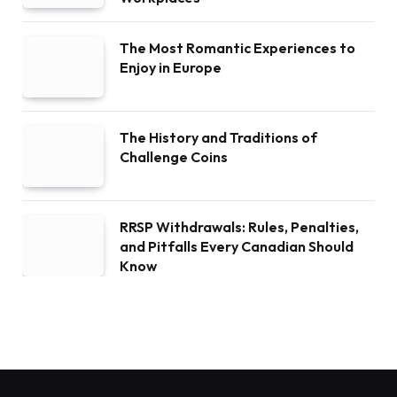
The Most Romantic Experiences to
Enjoy in Europe
The History and Traditions of
Challenge Coins
RRSP Withdrawals: Rules, Penalties,
and Pitfalls Every Canadian Should
Know