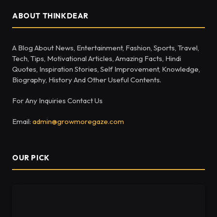
ABOUT THINKDEAR
A Blog About News, Entertainment, Fashion, Sports, Travel,
Tech, Tips, Motivational Articles, Amazing Facts, Hindi
Quotes, Inspiration Stories, Self Improvement, Knowledge,
Biography, History And Other Useful Contents.
For Any Inquiries Contact Us
Email:
admin@growmoregaze.com
OUR PICK