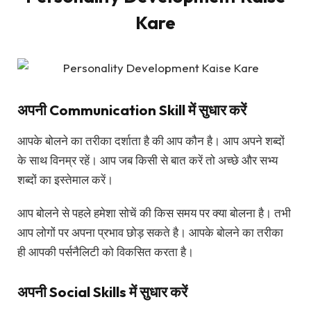
Kare
अपनी Communication Skill में सुधार करें
आपके बोलने का तरीका दर्शाता है की आप कौन है। आप अपने शब्दों
के साथ विनम्र रहें। आप जब किसी से बात करें तो अच्छे और सभ्य
शब्दों का इस्तेमाल करें।
आप बोलने से पहले हमेशा सोचें की किस समय पर क्या बोलना है। तभी
आप लोगों पर अपना प्रभाव छोड़ सकते है। आपके बोलने का तरीका
ही आपकी पर्सनैलिटी को विकसित करता है।
अपनी Social Skills में सुधार करें