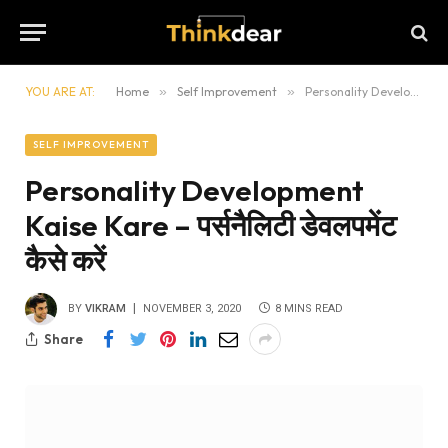
YOU ARE AT:
Home
»
Self Improvement
»
Personality Development Kaise Kare – पर्सनैलिटी डेवलपमेंट कैसे करें
SELF IMPROVEMENT
Personality Development
Kaise Kare – पर्सनैलिटी डेवलपमेंट
कैसे करें
BY
VIKRAM
NOVEMBER 3, 2020
8 MINS READ
Share