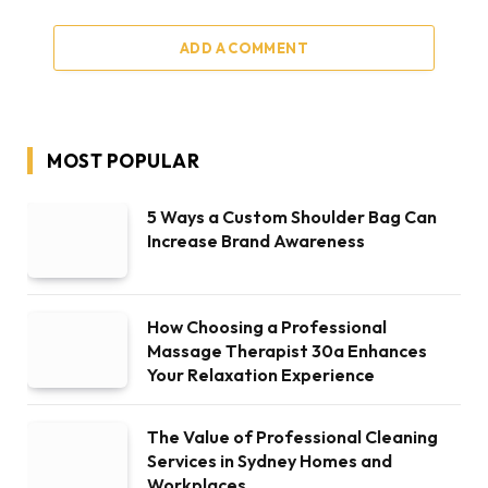
ADD A COMMENT
MOST POPULAR
5 Ways a Custom Shoulder Bag Can
Increase Brand Awareness
How Choosing a Professional
Massage Therapist 30a Enhances
Your Relaxation Experience
The Value of Professional Cleaning
Services in Sydney Homes and
Workplaces