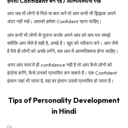
हमेशा Confident बने रहे / आत्मविश्वास रखे
आप जब भी लोगों से मिले या बात करें तो आप कभी भी झिझक अपने
अंदर नही रखें। आपको हमेशा Confident रहना चाहिए।
आप कभी भी लोगों से तुलना करके अपने आप को कम मत समझे
क्योंकि आप जैसे है सही है, अच्छे है। खुद को स्वीकार करे। आप जैसे
है वैसे ही लोगों को अच्छे लगेंगे, बस आप में आत्मविश्वास होना चाहिए।
अगर आप स्वयं में ही confidence नही है तो आप कैसे लोगों को
इंप्रेस करेंगे, कैसे उनको प्रभावित कर सकते है। एक Confident
इंसान जहां भी जाता है, वहां हर इंसान उससे प्रभावित हो जाता है।
Tips of Personality Development
in Hindi