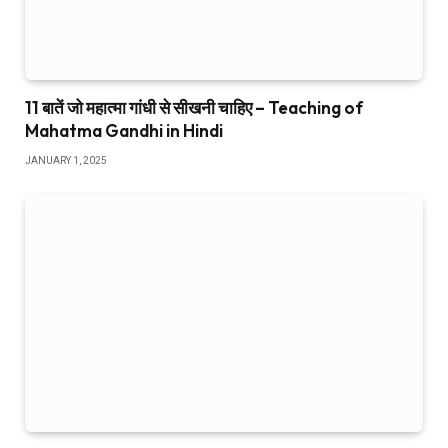
11 बातें जो महात्मा गांधी से सीखनी चाहिए – Teaching of
Mahatma Gandhi in Hindi
JANUARY 1, 2025