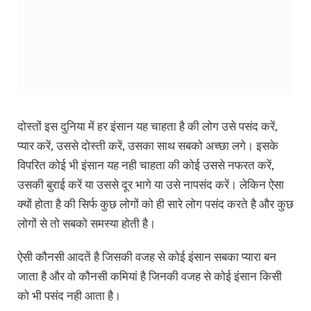
दोस्तों इस दुनिया में हर इंसान यह चाहता है की लोग उसे पसंद करें,
प्यार करें, उससे दोस्ती करें, उसका साथ सबको अच्छा लगे। इसके
विपरित कोई भी इंसान यह नही चाहता की कोई उससे नफरत करें,
उसकी बुराई करें या उससे दूर भागे या उसे नापसंद करें। लेकिन ऐसा
क्यों होता है की सिर्फ कुछ लोगों को ही सारे लोग पसंद करते है और कुछ
लोगों से तो सबको समस्या होती है।
ऐसी कौनसी आदतें है जिसकी वजह से कोई इंसान सबका प्यारा बन
जाता है और वो कौनसी कमियां है जिनकी वजह से कोई इंसान किसी
को भी पसंद नही आता है।