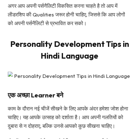
अगर आप अपनी पर्सनैलिटी विकसित करना चाहते है तो आप में
लीडरशिप की Qualities जरूर होनी चाहिए, जिससे कि आप लोगों
को अपनी पर्सनैलिटी से प्रभावित कर सको।
Personality Development Tips in
Hindi Language
एक अच्छा Learner बने
काम के दौरान नई चीजें सीखने के लिए आपके अंदर हमेशा जोश होना
चाहिए। यह आपके उत्साह को दर्शाता है। आप अपनी गलतियों को
दुबारा से न दोहराए, बल्कि उनसे आपको कुछ सीखना चाहिए।