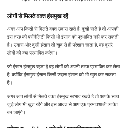
लोगों से मिलते वक्त हंसमुख रहें
अगर आप किसी से मिलते वक्त उदास रहते है, दुखी रहते है तो आपकी
इस तरह की पर्सनैलिटी किसी भी इंसान को प्रभावित नही कर सकती
है। उदास और दुखी इंसान तो खुद से ही परेशान रहता है, वह दूसरे
लोगों को क्या प्रभावित करेगा।
जो इंसान हंसमुख रहता है वह लोगों को अपनी तरफ प्रभावित कर लेता
है, क्योंकि हंसमुख इंसान किसी उदास इंसान को भी खुश कर सकता
है।
अगर आप लोगों से मिलते वक्त हंसमुख स्वभाव रखते है तो आपके साथ
जुड़े लोग भी खुश रहेंगे और इस आदत से आप एक प्रभावशाली व्यक्ति
बन जाएंगे।