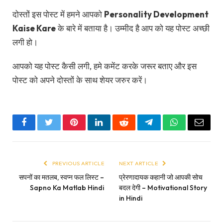
दोस्तों इस पोस्ट में हमने आपको
Personality Development
Kaise Kare
के बारे में बताया है। उम्मीद है आप को यह पोस्ट अच्छी
लगी हो।
आपको यह पोस्ट कैसी लगी, हमे कमेंट करके जरूर बताए और इस
पोस्ट को अपने दोस्तों के साथ शेयर जरुर करें।
Facebook
Twitter
Pinterest
LinkedIn
Reddit
Telegram
WhatsApp
Email
PREVIOUS ARTICLE
NEXT ARTICLE
सपनों का मतलब, स्वप्न फल लिस्ट –
प्रेरणादायक कहानी जो आपकी सोच
Sapno Ka Matlab Hindi
बदल देगी – Motivational Story
in Hindi