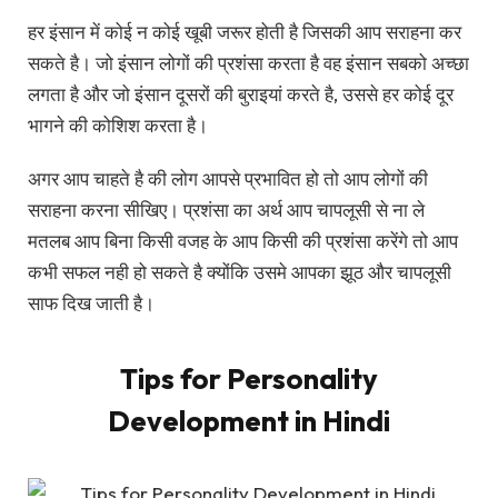
हर इंसान में कोई न कोई खूबी जरूर होती है जिसकी आप सराहना कर
सकते है। जो इंसान लोगों की प्रशंसा करता है वह इंसान सबको अच्छा
लगता है और जो इंसान दूसरों की बुराइयां करते है, उससे हर कोई दूर
भागने की कोशिश करता है।
अगर आप चाहते है की लोग आपसे प्रभावित हो तो आप लोगों की
सराहना करना सीखिए। प्रशंसा का अर्थ आप चापलूसी से ना ले
मतलब आप बिना किसी वजह के आप किसी की प्रशंसा करेंगे तो आप
कभी सफल नही हो सकते है क्योंकि उसमे आपका झूठ और चापलूसी
साफ दिख जाती है।
Tips for Personality
Development in Hindi