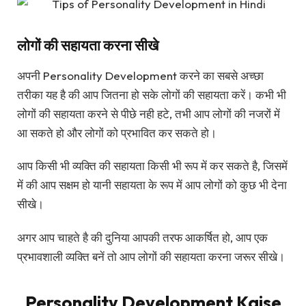
लोगों की सहायता करना सीखे
अपनी Personality Development करने का सबसे अच्छा
तरीका यह है की आप जितना हो सके लोगों की सहायता करें। कभी भी
लोगों की सहायता करने से पीछे नही हटे, तभी आप लोगों की नजरों में
आ सकते हो और लोगों को प्रभावित कर सकते हो।
आप किसी भी व्यक्ति की सहायता किसी भी रूप में कर सकते है, जिसमें
में की आप सक्षम हो यानी सहायता के रूप में आप लोगों को कुछ भी देना
सीखे।
अगर आप चाहते है की दुनिया आपकी तरफ आकर्षित हो, आप एक
प्रभावशाली व्यक्ति बनें तो आप लोगों की सहायता करना जरूर सीखे।
Personality Development Kaise