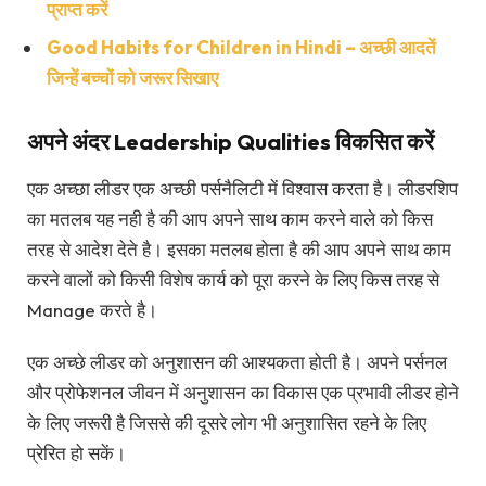
प्राप्त करें
Good Habits for Children in Hindi – अच्छी आदतें
जिन्हें बच्चों को जरूर सिखाए
अपने अंदर Leadership Qualities विकसित करें
एक अच्छा लीडर एक अच्छी पर्सनैलिटी में विश्वास करता है। लीडरशिप
का मतलब यह नही है की आप अपने साथ काम करने वाले को किस
तरह से आदेश देते है। इसका मतलब होता है की आप अपने साथ काम
करने वालों को किसी विशेष कार्य को पूरा करने के लिए किस तरह से
Manage करते है।
एक अच्छे लीडर को अनुशासन की आश्यकता होती है। अपने पर्सनल
और प्रोफेशनल जीवन में अनुशासन का विकास एक प्रभावी लीडर होने
के लिए जरूरी है जिससे की दूसरे लोग भी अनुशासित रहने के लिए
प्रेरित हो सकें।