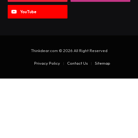
YouTube
Thinkdear.com © 2026 All Right Reserved
Privacy Policy
Contact Us
Sitemap