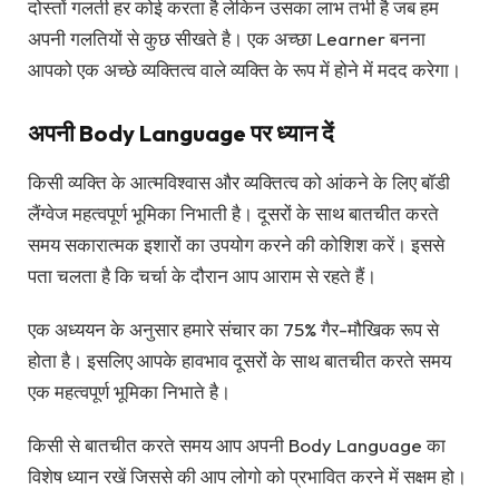
दोस्तों गलती हर कोई करता है लेकिन उसका लाभ तभी है जब हम
अपनी गलतियों से कुछ सीखते है। एक अच्छा Learner बनना
आपको एक अच्छे व्यक्तित्व वाले व्यक्ति के रूप में होने में मदद करेगा।
अपनी Body Language पर ध्यान दें
किसी व्यक्ति के आत्मविश्वास और व्यक्तित्व को आंकने के लिए बॉडी
लैंग्वेज महत्वपूर्ण भूमिका निभाती है। दूसरों के साथ बातचीत करते
समय सकारात्मक इशारों का उपयोग करने की कोशिश करें। इससे
पता चलता है कि चर्चा के दौरान आप आराम से रहते हैं।
एक अध्ययन के अनुसार हमारे संचार का 75% गैर-मौखिक रूप से
होता है। इसलिए आपके हावभाव दूसरों के साथ बातचीत करते समय
एक महत्वपूर्ण भूमिका निभाते है।
किसी से बातचीत करते समय आप अपनी Body Language का
विशेष ध्यान रखें जिससे की आप लोगो को प्रभावित करने में सक्षम हो।