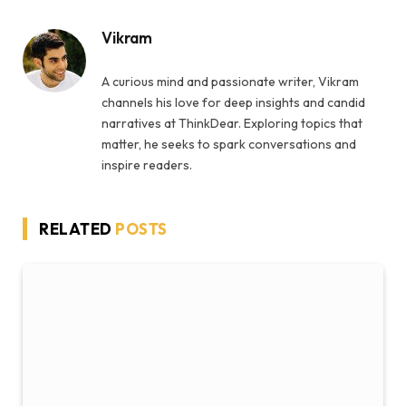
Vikram
A curious mind and passionate writer, Vikram
channels his love for deep insights and candid
narratives at ThinkDear. Exploring topics that
matter, he seeks to spark conversations and
inspire readers.
RELATED
POSTS