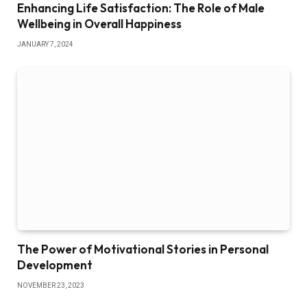
Enhancing Life Satisfaction: The Role of Male
Wellbeing in Overall Happiness
JANUARY 7, 2024
The Power of Motivational Stories in Personal
Development
NOVEMBER 23, 2023