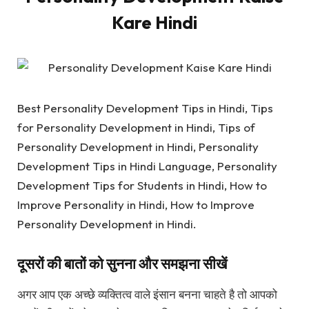
Kare Hindi
Best Personality Development Tips in Hindi, Tips
for Personality Development in Hindi, Tips of
Personality Development in Hindi, Personality
Development Tips in Hindi Language, Personality
Development Tips for Students in Hindi, How to
Improve Personality in Hindi, How to Improve
Personality Development in Hindi.
दूसरों की बातों को सुनना और समझना सीखें
अगर आप एक अच्छे व्यक्तित्व वाले इंसान बनना चाहते है तो आपको